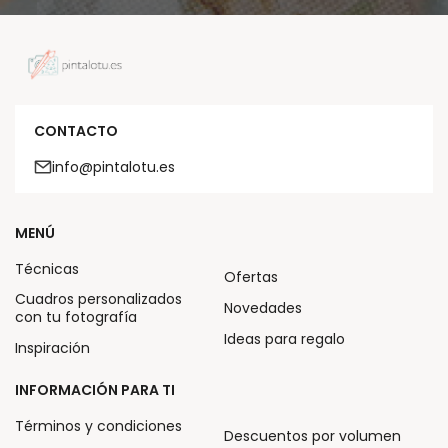
CONTACTO
info@pintalotu.es
MENÚ
Técnicas
Ofertas
Cuadros personalizados
Novedades
con tu fotografía
Ideas para regalo
Inspiración
INFORMACIÓN PARA TI
Términos y condiciones
Descuentos por volumen