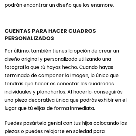
podrán encontrar un diseño que los enamore.
CUENTAS PARA HACER CUADROS
PERSONALIZADOS
Por último, también tienes la opción de crear un
diseño original y personalizado utilizando una
fotografía que tú hayas hecho. Cuando hayas
terminado de componer la imagen, lo único que
tendrás que hacer es conectar los cuadrados
individuales y plancharlos. Al hacerlo, conseguirás
una pieza decorativa única que podrás exhibir en el
lugar que tú elijas de forma inmediata.
Puedes pasártelo genial con tus hijos colocando las
piezas o puedes relajarte en soledad para