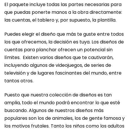
El paquete incluye todas las partes necesarias para
que puedas ponerte manos a la obra directamente:
las cuentas, el tablero y, por supuesto, la plantilla.
Puedes elegir el diseño que más te guste entre todos
los que ofrecemos, la decisión es tuya. Los diseños de
cuentas para planchar ofrecen un potencial sin
límites. Existen varios diseños que te cautivarán,
incluyendo algunos de videojuegos, de series de
televisión y de lugares fascinantes del mundo, entre
tantos otros.
Puesto que nuestra colección de diseños es tan
amplia, todo el mundo podrá encontrar lo que esté
buscando. Algunos de nuestros diseños más
populares son los de animales, los de gente famosa y
los motivos frutales. Tanto los niños como los adultos