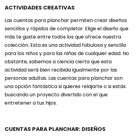
ACTIVIDADES CREATIVAS
Las cuentas para planchar permiten crear diseños
sencillos y rápidos de completar. Elige el diseño que
más te guste entre todos los que ofrece nuestra
colección. Esta es una actividad fabulosa y sencilla
para los niños y para las niñas de cualquier edad. No
obstante, sabemos a ciencia cierta que esta
actividad será bien recibida igualmente por las
personas adultas. Las cuentas para planchar son
una opción fantástica si quieres relajarte o si estás
buscando un proyecto divertido con el que
entretener a tus hijos.
CUENTAS PARA PLANCHAR: DISEÑOS