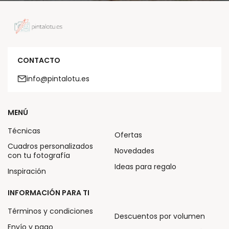
CONTACTO
info@pintalotu.es
MENÚ
Técnicas
Ofertas
Cuadros personalizados
Novedades
con tu fotografía
Ideas para regalo
Inspiración
INFORMACIÓN PARA TI
Términos y condiciones
Descuentos por volumen
Envío y pago