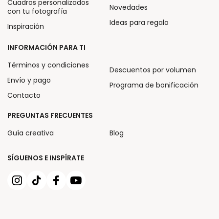
Cuadros personalizados
Novedades
con tu fotografía
Ideas para regalo
Inspiración
INFORMACIÓN PARA TI
Términos y condiciones
Descuentos por volumen
Envío y pago
Programa de bonificación
Contacto
PREGUNTAS FRECUENTES
Guía creativa
Blog
SÍGUENOS E INSPÍRATE