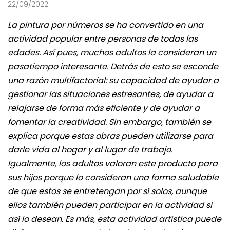
22/09/2022
La pintura por números se ha convertido en una
actividad popular entre personas de todas las
edades. Así pues, muchos adultos la consideran un
pasatiempo interesante. Detrás de esto se esconde
una razón multifactorial: su capacidad de ayudar a
gestionar las situaciones estresantes, de ayudar a
relajarse de forma más eficiente y de ayudar a
fomentar la creatividad. Sin embargo, también se
explica porque estas obras pueden utilizarse para
darle vida al hogar y al lugar de trabajo.
Igualmente, los adultos valoran este producto para
sus hijos porque lo consideran una forma saludable
de que estos se entretengan por sí solos, aunque
ellos también pueden participar en la actividad si
así lo desean. Es más, esta actividad artística puede