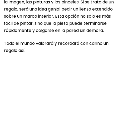
la imagen, las pinturas y los pinceles. Si se trata de un
regalo, será una idea genial pedir un lienzo extendido
sobre un marco interior. Esta opción no solo es más
fácil de pintar, sino que la pieza puede terminarse
rápidamente y colgarse en la pared sin demora.
Todo el mundo valorará y recordará con cariño un
regalo así.
P