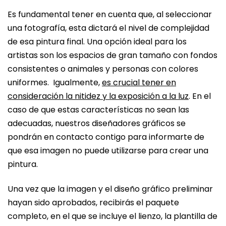
Es fundamental tener en cuenta que, al seleccionar
una fotografía, esta dictará el nivel de complejidad
de esa pintura final. Una opción ideal para los
artistas son los espacios de gran tamaño con fondos
consistentes o animales y personas con colores
uniformes. Igualmente,
es crucial tener en
consideración la nitidez y la exposición a la luz
. En el
caso de que estas características no sean las
adecuadas, nuestros diseñadores gráficos se
pondrán en contacto contigo para informarte de
que esa imagen no puede utilizarse para crear una
pintura.
Una vez que la imagen y el diseño gráfico preliminar
hayan sido aprobados, recibirás el paquete
completo, en el que se incluye el lienzo, la plantilla de