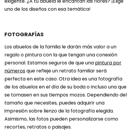
exigente. ¿A tu abuela le encantan las flores? ¡Elige
uno de los diseños con esa temática!
FOTOGRAFÍAS
Los abuelos de la familia le darán más valor a un
regalo o pintura con la que tengan una conexión
personal. Estamos seguros de que una
pintura por
números
que refleje un retrato familiar será
perfecta en este caso. Otra idea es una fotografía
de los abuelos en el día de su boda o incluso una que
se tomasen en sus tiempos mozos. Dependiendo del
tamaño que necesites, puedes adquirir una
impresión sobre lienzo de la fotografía elegida.
Asimismo, las fotos pueden personalizarse como
recortes, retratos o paisajes.