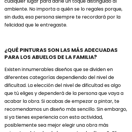
cualquier lugar para darle un toque distinguido al
ambiente. No importa a quién se lo regales porque,
sin duda, esa persona siempre te recordará por la
felicidad que le entregaste.
¿QUÉ PINTURAS SON LAS MÁS ADECUADAS
PARA LOS ABUELOS DE LA FAMILIA?
Existen innumerables diseños que se dividen en
diferentes categorías dependiendo del nivel de
dificultad. La elección del nivel de dificultad es algo
que tú eliges y dependerá de la persona que vaya a
acabar la obra. Si acabas de empezar a pintar, te
recomendamos un diseño más sencillo. Sin embargo,
si ya tienes experiencia con esta actividad,
posiblemente sea mejor elegir una obra más