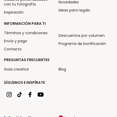
Novedades
con tu fotografía
Ideas para regalo
Inspiración
INFORMACIÓN PARA TI
Términos y condiciones
Descuentos por volumen
Envío y pago
Programa de bonificación
Contacto
PREGUNTAS FRECUENTES
Guía creativa
Blog
SÍGUENOS E INSPÍRATE