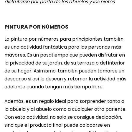
disfrutarse por parte de los abuelos y los nietos.
PINTURA POR NÚMEROS
La
pintura por números para principiantes
también
es una actividad fantástica para las personas más
mayores. Es un pasatiempo que pueden disfrutar en
la privacidad de su jardín, de su terraza o del interior
de su hogar. Asimismo, también pueden tomarse un
descanso si así lo desean y retomar la actividad más
adelante cuando tengan más tiempo libre.
Además, es un regalo ideal para sorprender tanto a
la abuela y al abuelo como a cualquier otro pariente.
Con esta actividad, no solo se consigue dedicación,
sino que el producto final puede colocarse en