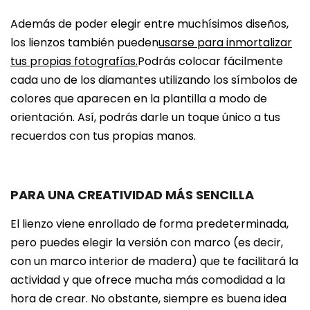
Además de poder elegir entre muchísimos diseños,
los lienzos también pueden
usarse para inmortalizar
tus propias fotografías.
Podrás colocar fácilmente
cada uno de los diamantes utilizando los símbolos de
colores que aparecen en la plantilla a modo de
orientación. Así, podrás darle un toque único a tus
recuerdos con tus propias manos.
PARA UNA CREATIVIDAD MÁS SENCILLA
El lienzo viene enrollado de forma predeterminada,
pero puedes elegir la versión con marco (es decir,
con un marco interior de madera) que te facilitará la
actividad y que ofrece mucha más comodidad a la
hora de crear. No obstante, siempre es buena idea