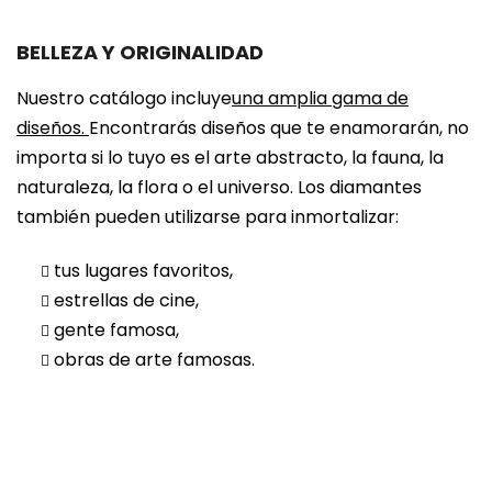
BELLEZA Y ORIGINALIDAD
Nuestro catálogo incluye
una amplia gama de
diseños.
Encontrarás diseños que te enamorarán, no
importa si lo tuyo es el arte abstracto, la fauna, la
naturaleza, la flora o el universo. Los diamantes
también pueden utilizarse para inmortalizar:
tus lugares favoritos,
estrellas de cine,
gente famosa,
obras de arte famosas.