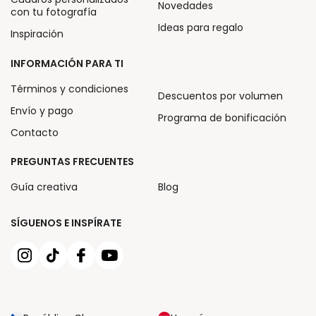
Novedades
con tu fotografía
Ideas para regalo
Inspiración
INFORMACIÓN PARA TI
Términos y condiciones
Descuentos por volumen
Envío y pago
Programa de bonificación
Contacto
PREGUNTAS FRECUENTES
Guía creativa
Blog
SÍGUENOS E INSPÍRATE