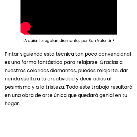
¿A quién le regalan diamantes por San Valentín?
Pintar siguiendo esta técnica tan poco convencional
es una forma fantástica para relajarse. Gracias a
nuestros coloridos diamantes, puedes relajarte, dar
rienda suelta a tu creatividad y decir adiós al
pesimismo y a la tristeza. Todo este trabajo resultará
en una obra de arte única que quedará genial en tu
hogar.
P