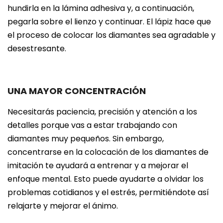
hundirla en la lámina adhesiva y, a continuación,
pegarla sobre el lienzo y continuar. El lápiz hace que
el proceso de colocar los diamantes sea agradable y
desestresante.
UNA MAYOR CONCENTRACIÓN
Necesitarás paciencia, precisión y atención a los
detalles porque vas a estar trabajando con
diamantes muy pequeños. Sin embargo,
concentrarse en la colocación de los diamantes de
imitación te ayudará a entrenar y a mejorar el
enfoque mental. Esto puede ayudarte a olvidar los
problemas cotidianos y el estrés, permitiéndote así
relajarte y mejorar el ánimo.