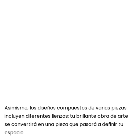
Asimismo, los diseños compuestos de varias piezas
incluyen diferentes lienzos: tu brillante obra de arte
se convertirá en una pieza que pasará a definir tu
espacio.