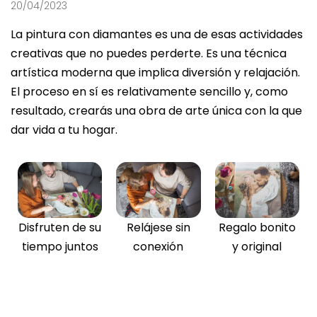
20/04/2023
La pintura con diamantes es una de esas actividades
creativas que no puedes perderte. Es una técnica
artística moderna que implica diversión y relajación.
El proceso en sí es relativamente sencillo y, como
resultado, crearás una obra de arte única con la que
dar vida a tu hogar.
Disfruten de su
Relájese sin
Regalo bonito
tiempo juntos
conexión
y original