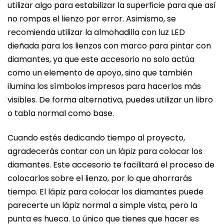
utilizar algo para estabilizar la superficie para que así
no rompas el lienzo por error. Asimismo, se
recomienda utilizar la almohadilla con luz LED
dieñada para los lienzos con marco para pintar con
diamantes, ya que este accesorio no solo actúa
como un elemento de apoyo, sino que también
ilumina los símbolos impresos para hacerlos más
visibles. De forma alternativa, puedes utilizar un libro
o tabla normal como base.
Cuando estés dedicando tiempo al proyecto,
agradecerás contar con un lápiz para colocar los
diamantes. Este accesorio te facilitará el proceso de
colocarlos sobre el lienzo, por lo que ahorrarás
tiempo. El lápiz para colocar los diamantes puede
parecerte un lápiz normal a simple vista, pero la
punta es hueca. Lo único que tienes que hacer es