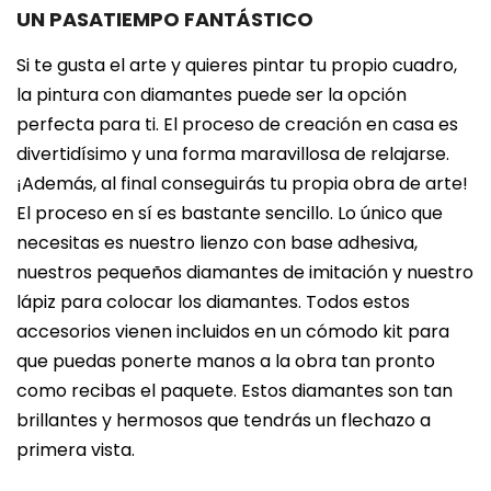
UN PASATIEMPO FANTÁSTICO
Si te gusta el arte y quieres pintar tu propio cuadro,
la pintura con diamantes puede ser la opción
perfecta para ti. El proceso de creación en casa es
divertidísimo y una forma maravillosa de relajarse.
¡Además, al final conseguirás tu propia obra de arte!
El proceso en sí es bastante sencillo. Lo único que
necesitas es nuestro lienzo con base adhesiva,
nuestros pequeños diamantes de imitación y nuestro
lápiz para colocar los diamantes. Todos estos
accesorios vienen incluidos en un cómodo kit para
que puedas ponerte manos a la obra tan pronto
como recibas el paquete. Estos diamantes son tan
brillantes y hermosos que tendrás un flechazo a
primera vista.