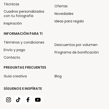
Técnicas
Ofertas
Cuadros personalizados
Novedades
con tu fotografía
Ideas para regalo
Inspiración
INFORMACIÓN PARA TI
Términos y condiciones
Descuentos por volumen
Envío y pago
Programa de bonificación
Contacto
PREGUNTAS FRECUENTES
Guía creativa
Blog
SÍGUENOS E INSPÍRATE