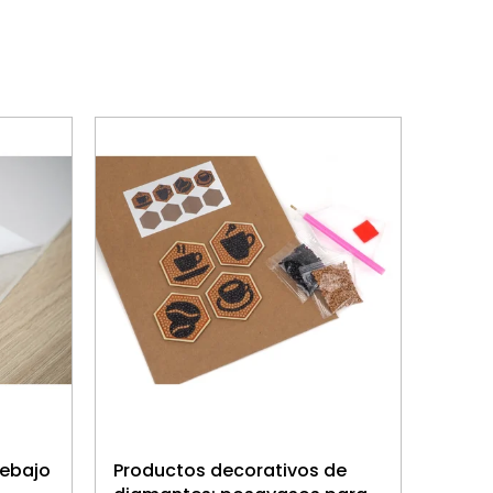
debajo
Productos decorativos de