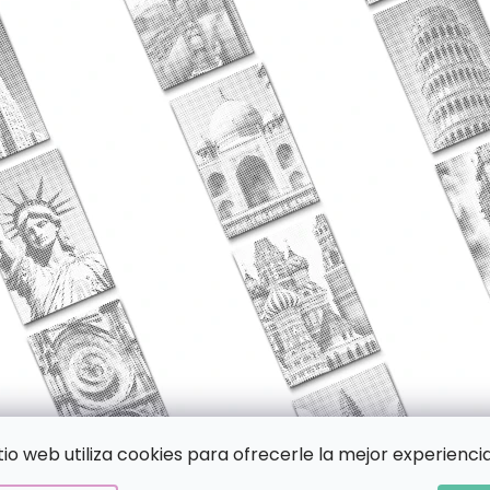
itio web utiliza cookies para ofrecerle la mejor experiencia