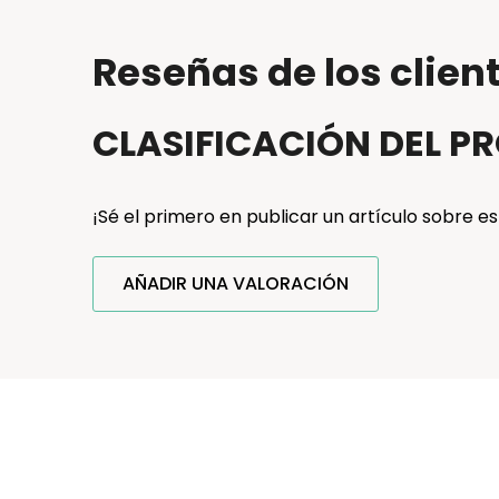
Reseñas de los clien
CLASIFICACIÓN DEL 
¡Sé el primero en publicar un artículo sobre es
AÑADIR UNA VALORACIÓN