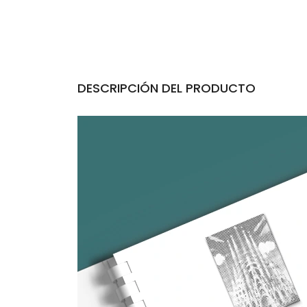
DESCRIPCIÓN DEL PRODUCTO