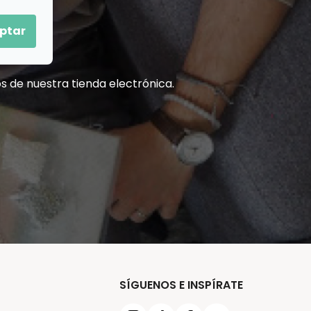
ptar
s de nuestra tienda electrónica.
SÍGUENOS E INSPÍRATE