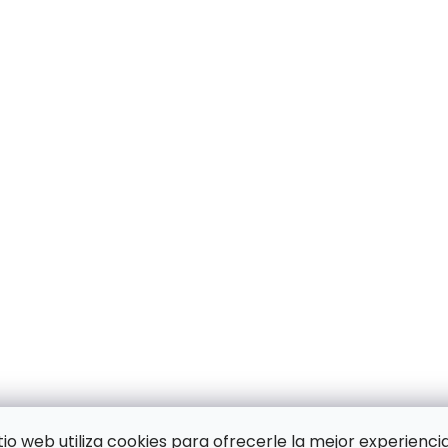
itio web utiliza cookies para ofrecerle la mejor experiencia