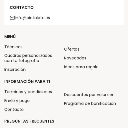
CONTACTO
info@pintalotu.es
MENÚ
Técnicas
Ofertas
Cuadros personalizados
Novedades
con tu fotografía
Ideas para regalo
Inspiración
INFORMACIÓN PARA TI
Términos y condiciones
Descuentos por volumen
Envío y pago
Programa de bonificación
Contacto
PREGUNTAS FRECUENTES