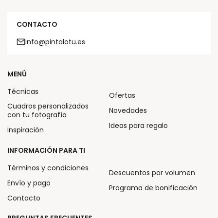
CONTACTO
info@pintalotu.es
MENÚ
Técnicas
Ofertas
Cuadros personalizados
Novedades
con tu fotografía
Ideas para regalo
Inspiración
INFORMACIÓN PARA TI
Términos y condiciones
Descuentos por volumen
Envío y pago
Programa de bonificación
Contacto