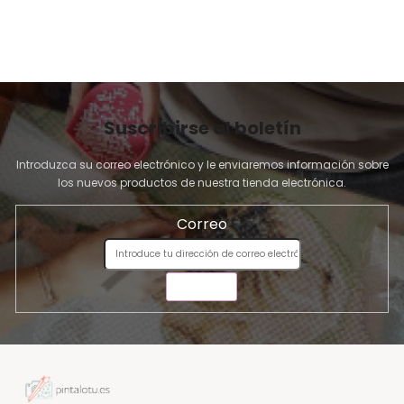
Suscribirse al boletín
Introduzca su correo electrónico y le enviaremos información sobre
los nuevos productos de nuestra tienda electrónica.
Correo
ENVIAR