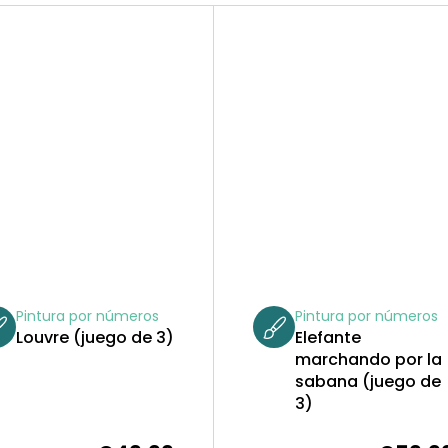
Pintura por números
Pintura por números
Louvre (juego de 3)
Elefante
marchando por la
sabana (juego de
3)