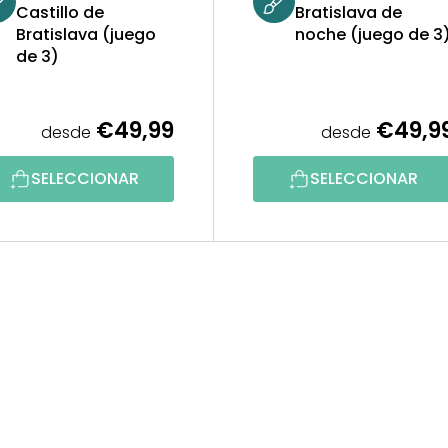
Castillo de
Bratislava de
Bratislava (juego
noche (juego de 3
de 3)
€49,99
€49,9
desde
desde
SELECCIONAR
SELECCIONAR