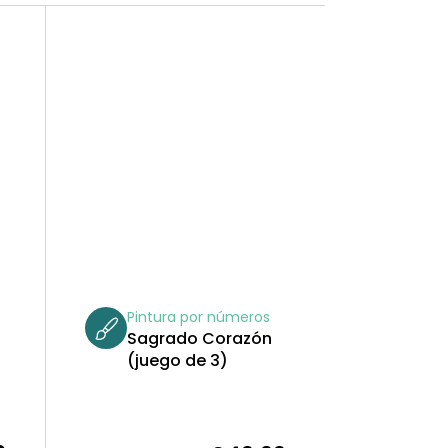
Pintura por números
Sagrado Corazón
(juego de 3)