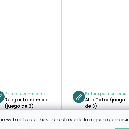
Pintura por números
Pintura por números
Reloj astronómico
Alto Tatra (juego
(juego de 3)
de 3)
itio web utiliza cookies para ofrecerle la mejor experiencia