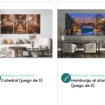
Pintura por números
Pintura por números
Catedral (juego de 3)
Hamburgo al ata
(juego de 3)