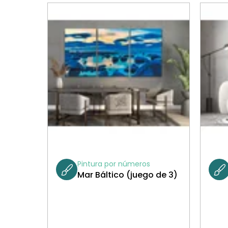
Pintura por números
Mar Báltico (juego de 3)