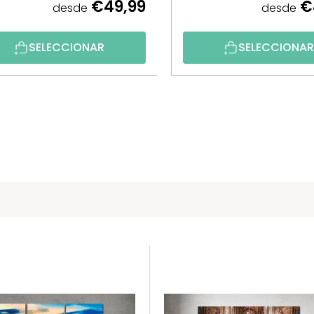
€49,99
€
desde
desde
SELECCIONAR
SELECCIONA