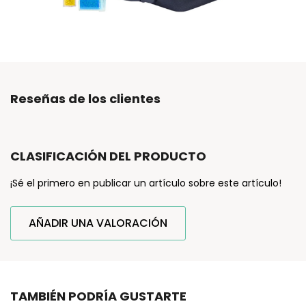
Reseñas de los clientes
CLASIFICACIÓN DEL PRODUCTO
¡Sé el primero en publicar un artículo sobre este artículo!
AÑADIR UNA VALORACIÓN
TAMBIÉN PODRÍA GUSTARTE