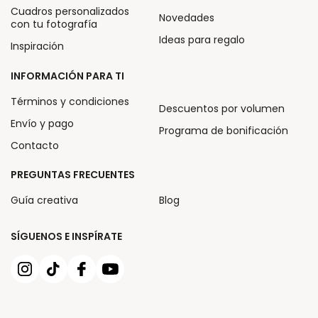
Cuadros personalizados
Novedades
con tu fotografía
Ideas para regalo
Inspiración
INFORMACIÓN PARA TI
Términos y condiciones
Descuentos por volumen
Envío y pago
Programa de bonificación
Contacto
PREGUNTAS FRECUENTES
Guía creativa
Blog
SÍGUENOS E INSPÍRATE