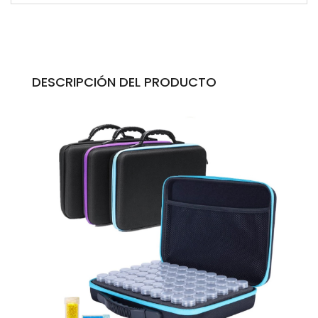
DESCRIPCIÓN DEL PRODUCTO