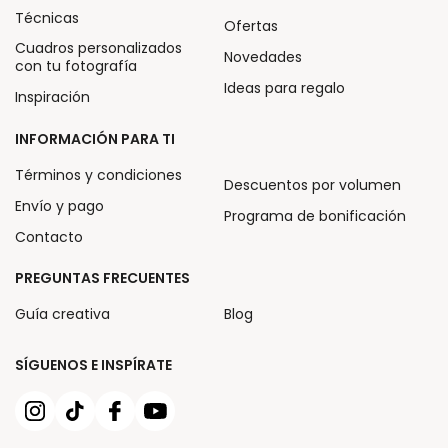
Técnicas
Ofertas
Cuadros personalizados
Novedades
con tu fotografía
Ideas para regalo
Inspiración
INFORMACIÓN PARA TI
Términos y condiciones
Descuentos por volumen
Envío y pago
Programa de bonificación
Contacto
PREGUNTAS FRECUENTES
Guía creativa
Blog
SÍGUENOS E INSPÍRATE