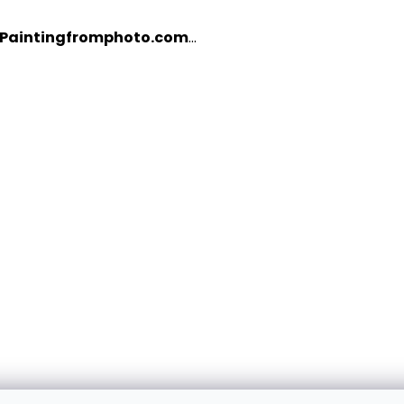
Paintingfromphoto.com
...