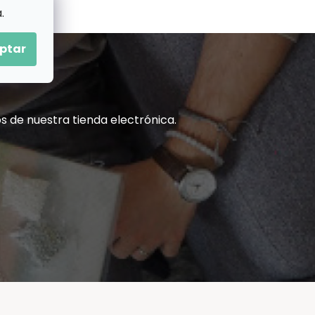
.
ptar
s de nuestra tienda electrónica.