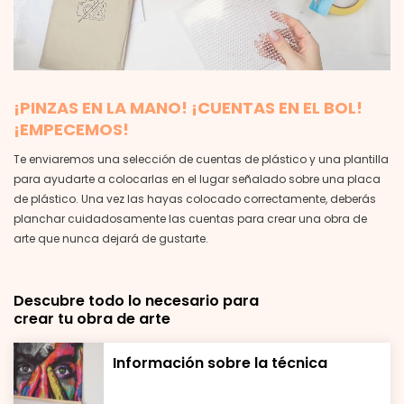
¡PINZAS EN LA MANO! ¡CUENTAS EN EL BOL!
¡EMPECEMOS!
Te enviaremos una selección de cuentas de plástico y una plantilla
para ayudarte a colocarlas en el lugar señalado sobre una placa
de plástico. Una vez las hayas colocado correctamente, deberás
planchar cuidadosamente las cuentas para crear una obra de
arte que nunca dejará de gustarte.
Descubre todo lo necesario para
crear tu obra de arte
Información sobre la técnica