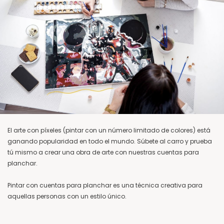
El arte con píxeles (pintar con un número limitado de colores) está
ganando popularidad en todo el mundo. Súbete al carro y prueba
tú mismo a crear una obra de arte con nuestras cuentas para
planchar.
Pintar con cuentas para planchar es una técnica creativa para
aquellas personas con un estilo único.