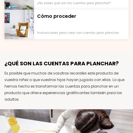
¿No sabes qué son las cuentas para planchar?
Cómo proceder
Instrucciones para crear con cuentas para planchar
¿QUÉ SON LAS CUENTAS PARA PLANCHAR?
Es posible que muchos de vosotros recordéis este producto de
vuestra niñez o que vuestros hijos hayan jugado con ellas. Lo que
hemos hecho es transformar las cuentas para planchar en un
producto que ofrece experiencias gratificantes también para los
adultos.