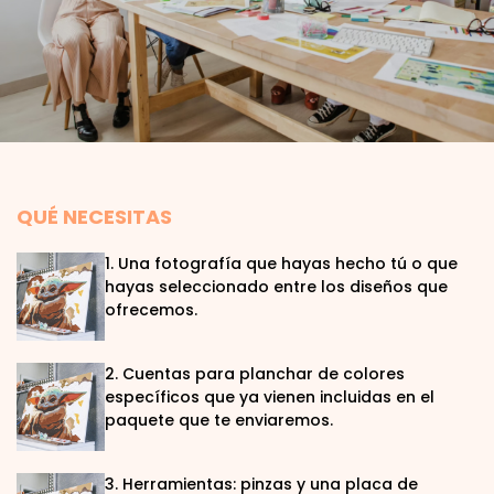
QUÉ NECESITAS
1. Una fotografía que hayas hecho tú o que
hayas seleccionado entre los diseños que
ofrecemos.
2. Cuentas para planchar de colores
específicos que ya vienen incluidas en el
paquete que te enviaremos.
3. Herramientas: pinzas y una placa de