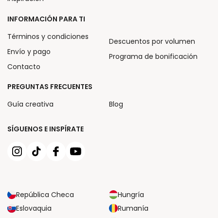
INFORMACIÓN PARA TI
Términos y condiciones
Descuentos por volumen
Envío y pago
Programa de bonificación
Contacto
PREGUNTAS FRECUENTES
Guía creativa
Blog
SÍGUENOS E INSPÍRATE
República Checa
Hungría
Eslovaquia
Rumanía