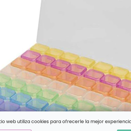
itio web utiliza cookies para ofrecerle la mejor experiencia