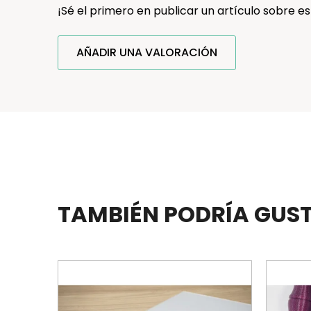
¡Sé el primero en publicar un artículo sobre es
AÑADIR UNA VALORACIÓN
TAMBIÉN PODRÍA GUS