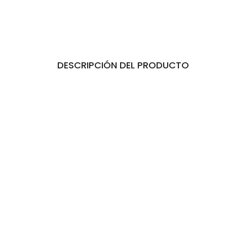
DESCRIPCIÓN DEL PRODUCTO