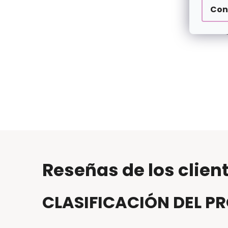
Con
Reseñas de los clien
CLASIFICACIÓN DEL 