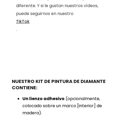
diferente. Y si le gustan nuestros vídeos,
puede seguirnos en nuestro
TikTok
.
NUESTRO KIT DE PINTURA DE DIAMANTE
CONTIENE:
Un lienzo adhesivo
(opcionalmente,
colocado sobre un marco [interior] de
madera).