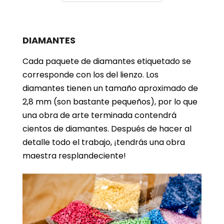
DIAMANTES
Cada paquete de diamantes etiquetado se
corresponde con los del lienzo. Los
diamantes tienen un tamaño aproximado de
2,8 mm (son bastante pequeños), por lo que
una obra de arte terminada contendrá
cientos de diamantes. Después de hacer al
detalle todo el trabajo, ¡tendrás una obra
maestra resplandeciente!