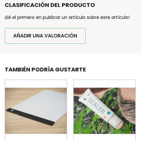
CLASIFICACIÓN DEL PRODUCTO
¡Sé el primero en publicar un artículo sobre este artículo!
AÑADIR UNA VALORACIÓN
TAMBIÉN PODRÍA GUSTARTE