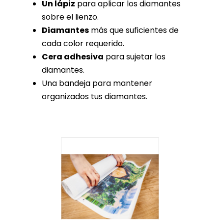
Un lápiz
para aplicar los diamantes
sobre el lienzo.
Diamantes
más que suficientes de
cada color requerido.
Cera adhesiva
para sujetar los
diamantes.
Una bandeja para mantener
organizados tus diamantes.