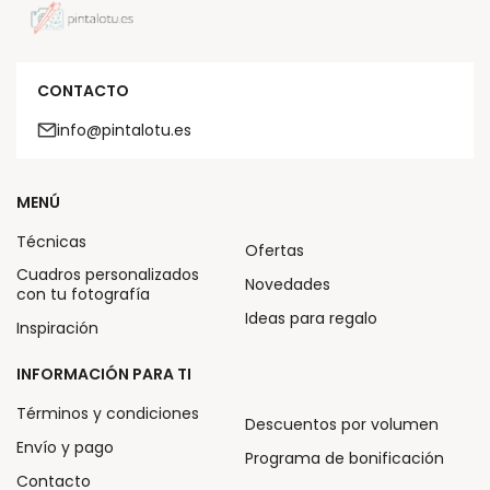
CONTACTO
info@pintalotu.es
MENÚ
Técnicas
Ofertas
Cuadros personalizados
Novedades
con tu fotografía
Ideas para regalo
Inspiración
INFORMACIÓN PARA TI
Términos y condiciones
Descuentos por volumen
Envío y pago
Programa de bonificación
Contacto