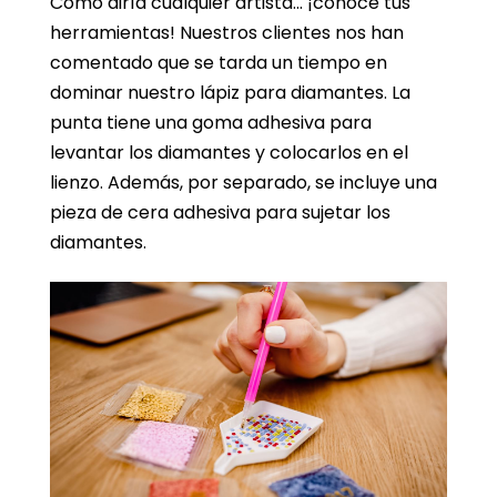
Como diría cualquier artista… ¡conoce tus
herramientas! Nuestros clientes nos han
comentado que se tarda un tiempo en
dominar nuestro lápiz para diamantes. La
punta tiene una goma adhesiva para
levantar los diamantes y colocarlos en el
lienzo. Además, por separado, se incluye una
pieza de cera adhesiva para sujetar los
diamantes.