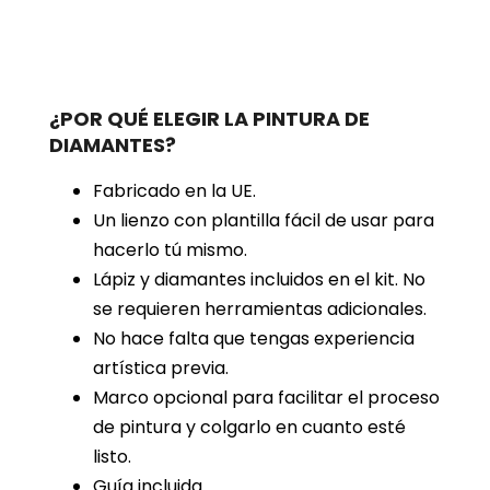
¿POR QUÉ ELEGIR LA PINTURA DE
DIAMANTES?
Fabricado en la UE.
Un lienzo con plantilla fácil de usar para
hacerlo tú mismo.
Lápiz y diamantes incluidos en el kit. No
se requieren herramientas adicionales.
No hace falta que tengas experiencia
artística previa.
Marco opcional para facilitar el proceso
de pintura y colgarlo en cuanto esté
listo.
Guía incluida.