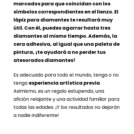
marcados para que coincidan con los
símbolos correspondientes en el lienzo. El
lápiz para diamantes te resultará muy
útil. Con él, puedes agarrar hasta tres
diamantes al mismo tiempo. Además, la
cera adhesiva, al igual que una paleta de
pintura, ¡te ayudará a no perder tus
atesorados diamantes!
Es adecuado para todo el mundo, tenga o no
tenga
experiencia artística previa
.
Asimismo, es un regalo estupendo, una
afición relajante y una actividad familiar para
todas las edades. ¡Y los resultados no dejarán
a nadie indiferente!