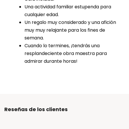
Una actividad familiar estupenda para
cualquier edad.
Un regalo muy considerado y una afición
muy muy relajante para los fines de
semana.
Cuando lo termines, ¡tendrás una
resplandeciente obra maestra para
admirar durante horas!
Reseñas de los clientes