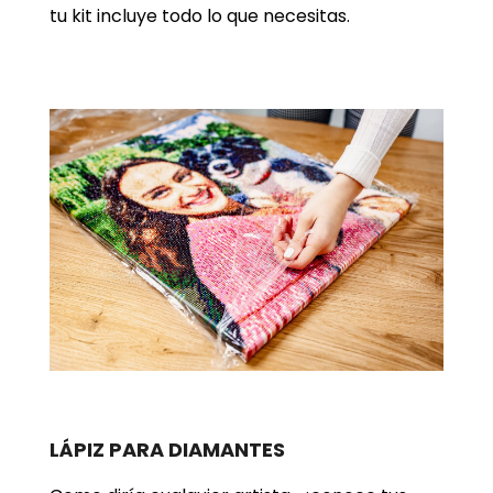
tu kit incluye todo lo que necesitas.
LÁPIZ PARA DIAMANTES