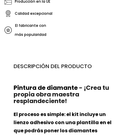
Producción en la UE
Calidad excepcional
El fabricante con
más popularidad
DESCRIPCIÓN DEL PRODUCTO
Pintura de diamante
- ¡Crea tu
propia obra maestra
resplandeciente!
El proceso es simple: el kit incluye un
lienzo adhesivo con una plantilla en el
que podrás poner los diamantes