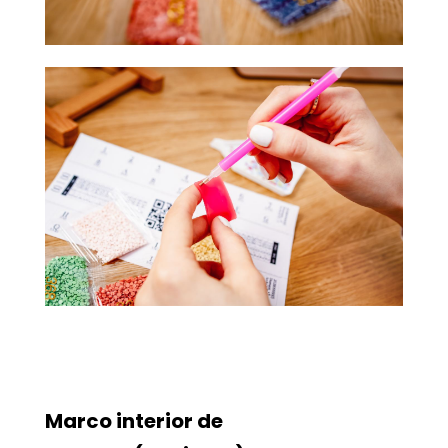
Marco interior de