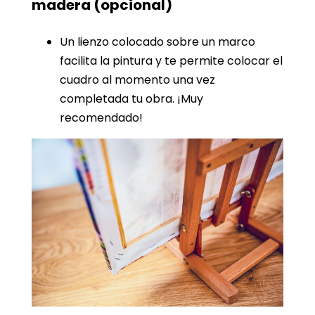
madera
(opcional)
Un lienzo colocado sobre un marco
facilita la pintura y te permite colocar el
cuadro al momento una vez
completada tu obra. ¡Muy
recomendado!