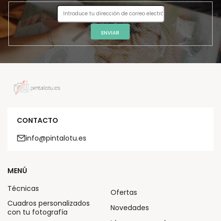
ENVIAR
CONTACTO
info@pintalotu.es
MENÚ
Técnicas
Ofertas
Cuadros personalizados
Novedades
con tu fotografía