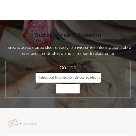
Suscribirse al boletín
Introduzca su correo electrónico y le enviaremos información sobre
los nuevos productos de nuestra tienda electrónica.
Correo
ENVIAR