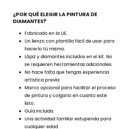
¿POR QUÉ ELEGIR LA PINTURA DE
DIAMANTES?
Fabricado en la UE.
Un lienzo con plantilla fácil de usar para
hacerlo tú mismo.
Lápiz y diamantes incluidos en el kit. No
se requieren herramientas adicionales.
No hace falta que tengas experiencia
artística previa.
Marco opcional para facilitar el proceso
de pintura y colgarlo en cuanto esté
listo.
Guía incluida.
Una actividad familiar estupenda para
cualquier edad.