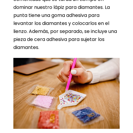
dominar nuestro lápiz para diamantes. La
punta tiene una goma adhesiva para
levantar los diamantes y colocarlos en el
lienzo. Además, por separado, se incluye una
pieza de cera adhesiva para sujetar los
diamantes.