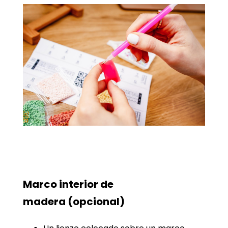
Marco interior de
madera
(opcional)