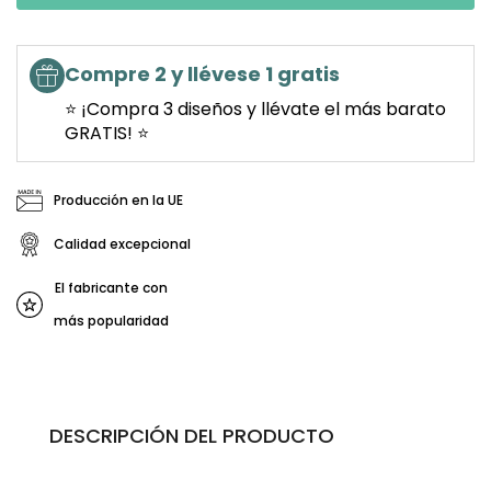
Compre 2 y llévese 1 gratis
⭐ ¡Compra 3 diseños y llévate el más barato
GRATIS! ⭐
Producción en la UE
Calidad excepcional
El fabricante con
más popularidad
DESCRIPCIÓN DEL PRODUCTO