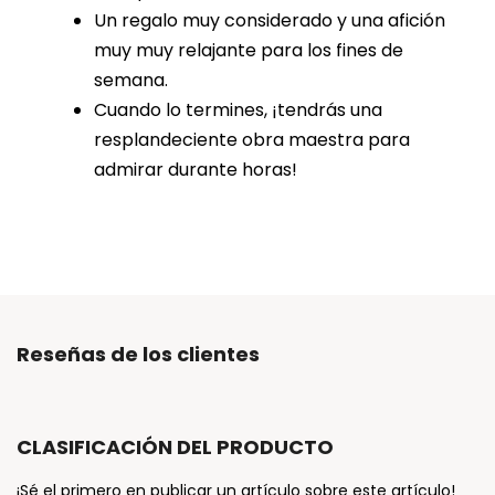
Un regalo muy considerado y una afición
muy muy relajante para los fines de
semana.
Cuando lo termines, ¡tendrás una
resplandeciente obra maestra para
admirar durante horas!
Reseñas de los clientes
CLASIFICACIÓN DEL PRODUCTO
¡Sé el primero en publicar un artículo sobre este artículo!