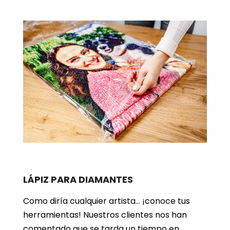
LÁPIZ PARA DIAMANTES
Como diría cualquier artista… ¡conoce tus
herramientas! Nuestros clientes nos han
comentado que se tarda un tiempo en