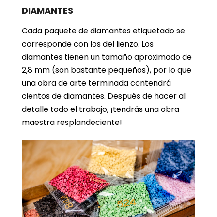
DIAMANTES
Cada paquete de diamantes etiquetado se
corresponde con los del lienzo. Los
diamantes tienen un tamaño aproximado de
2,8 mm (son bastante pequeños), por lo que
una obra de arte terminada contendrá
cientos de diamantes. Después de hacer al
detalle todo el trabajo, ¡tendrás una obra
maestra resplandeciente!