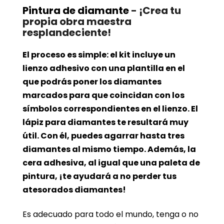
Pintura de diamante
- ¡Crea tu
propia obra maestra
resplandeciente!
El proceso es simple: el kit incluye un
lienzo adhesivo con una plantilla en el
que podrás poner los diamantes
marcados para que coincidan con los
símbolos correspondientes en el lienzo. El
lápiz para diamantes te resultará muy
útil. Con él, puedes agarrar hasta tres
diamantes al mismo tiempo. Además, la
cera adhesiva, al igual que una paleta de
pintura, ¡te ayudará a no perder tus
atesorados diamantes!
Es adecuado para todo el mundo, tenga o no