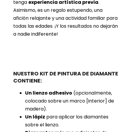
tenga
experiencia artística previa
.
Asimismo, es un regalo estupendo, una
afición relajante y una actividad familiar para
todas las edades. ¡Y los resultados no dejarán
a nadie indiferente!
NUESTRO KIT DE PINTURA DE DIAMANTE
CONTIENE:
Un lienzo adhesivo
(opcionalmente,
colocado sobre un marco [interior] de
madera).
Un lápiz
para aplicar los diamantes
sobre el lienzo.