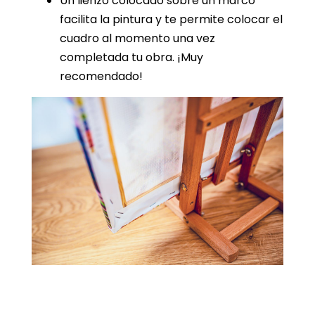
Un lienzo colocado sobre un marco
facilita la pintura y te permite colocar el
cuadro al momento una vez
completada tu obra. ¡Muy
recomendado!