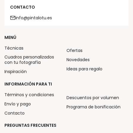
CONTACTO
info@pintalotu.es
MENÚ
Técnicas
Ofertas
Cuadros personalizados
Novedades
con tu fotografía
Ideas para regalo
Inspiración
INFORMACIÓN PARA TI
Términos y condiciones
Descuentos por volumen
Envío y pago
Programa de bonificación
Contacto
PREGUNTAS FRECUENTES