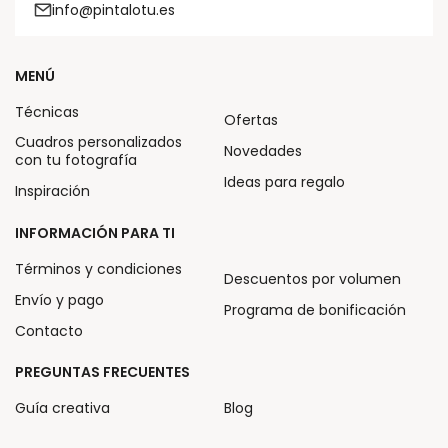
info@pintalotu.es
MENÚ
Técnicas
Ofertas
Cuadros personalizados
Novedades
con tu fotografía
Ideas para regalo
Inspiración
INFORMACIÓN PARA TI
Términos y condiciones
Descuentos por volumen
Envío y pago
Programa de bonificación
Contacto
PREGUNTAS FRECUENTES
Guía creativa
Blog