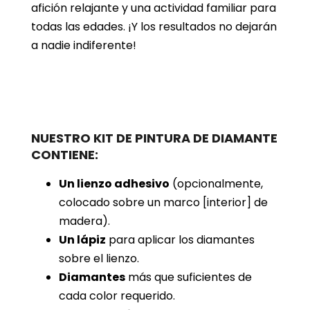
afición relajante y una actividad familiar para
todas las edades. ¡Y los resultados no dejarán
a nadie indiferente!
NUESTRO KIT DE PINTURA DE DIAMANTE
CONTIENE:
Un lienzo adhesivo
(opcionalmente,
colocado sobre un marco [interior] de
madera).
Un lápiz
para aplicar los diamantes
sobre el lienzo.
Diamantes
más que suficientes de
cada color requerido.