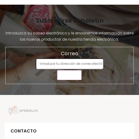
Suscribirse al boletín
Introduzca su correo electrónico y le enviaremos información sobre
los nuevos productos de nuestra tienda electrónica.
Correo
ENVIAR
CONTACTO