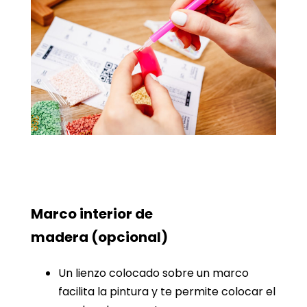
Marco interior de
madera
(opcional)
Un lienzo colocado sobre un marco
facilita la pintura y te permite colocar el