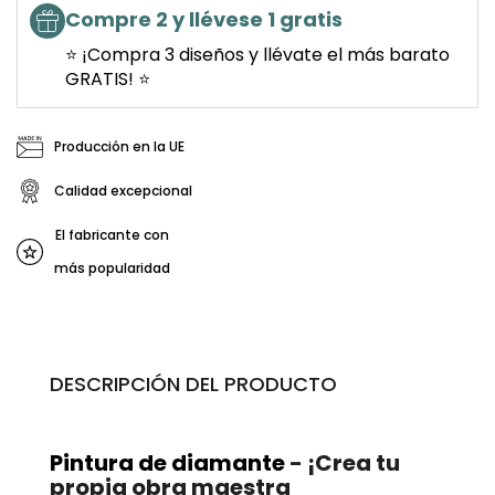
Compre 2 y llévese 1 gratis
⭐ ¡Compra 3 diseños y llévate el más barato
GRATIS! ⭐
Producción en la UE
Calidad excepcional
El fabricante con
más popularidad
DESCRIPCIÓN DEL PRODUCTO
Pintura de diamante
- ¡Crea tu
propia obra maestra