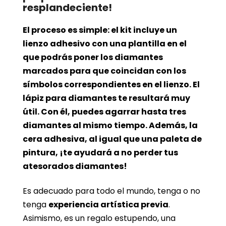
resplandeciente!
El proceso es simple: el kit incluye un
lienzo adhesivo con una plantilla en el
que podrás poner los diamantes
marcados para que coincidan con los
símbolos correspondientes en el lienzo. El
lápiz para diamantes te resultará muy
útil. Con él, puedes agarrar hasta tres
diamantes al mismo tiempo. Además, la
cera adhesiva, al igual que una paleta de
pintura, ¡te ayudará a no perder tus
atesorados diamantes!
Es adecuado para todo el mundo, tenga o no
tenga
experiencia artística previa
.
Asimismo, es un regalo estupendo, una