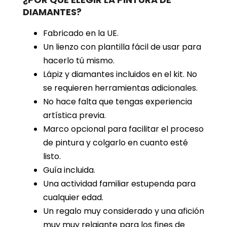
DIAMANTES?
Fabricado en la UE.
Un lienzo con plantilla fácil de usar para
hacerlo tú mismo.
Lápiz y diamantes incluidos en el kit. No
se requieren herramientas adicionales.
No hace falta que tengas experiencia
artística previa.
Marco opcional para facilitar el proceso
de pintura y colgarlo en cuanto esté
listo.
Guía incluida.
Una actividad familiar estupenda para
cualquier edad.
Un regalo muy considerado y una afición
muy muy relajante para los fines de