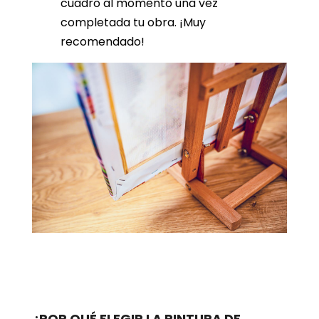
cuadro al momento una vez
completada tu obra. ¡Muy
recomendado!
¿POR QUÉ ELEGIR LA PINTURA DE