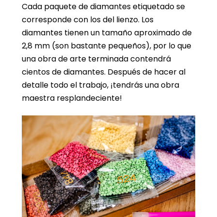
Cada paquete de diamantes etiquetado se
corresponde con los del lienzo. Los
diamantes tienen un tamaño aproximado de
2,8 mm (son bastante pequeños), por lo que
una obra de arte terminada contendrá
cientos de diamantes. Después de hacer al
detalle todo el trabajo, ¡tendrás una obra
maestra resplandeciente!