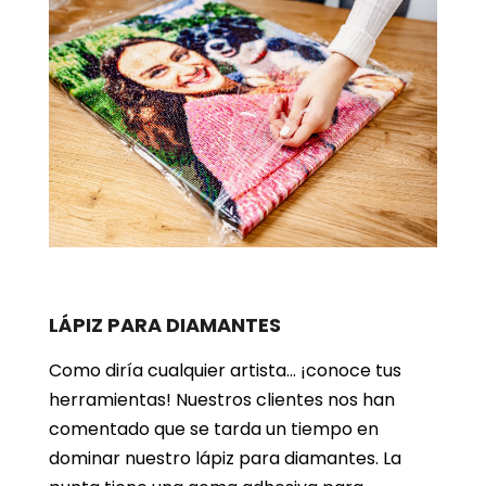
LÁPIZ PARA DIAMANTES
Como diría cualquier artista… ¡conoce tus
herramientas! Nuestros clientes nos han
comentado que se tarda un tiempo en
dominar nuestro lápiz para diamantes. La