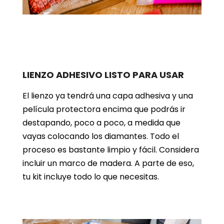
LIENZO ADHESIVO LISTO PARA USAR
El lienzo ya tendrá una capa adhesiva y una
película protectora encima que podrás ir
destapando, poco a poco, a medida que
vayas colocando los diamantes. Todo el
proceso es bastante limpio y fácil. Considera
incluir un marco de madera. A parte de eso,
tu kit incluye todo lo que necesitas.