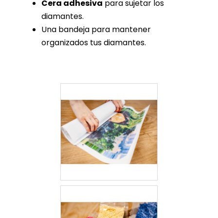
Cera adhesiva
para sujetar los
diamantes.
Una bandeja para mantener
organizados tus diamantes.