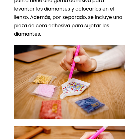
punta tiene una goma adhesiva para
levantar los diamantes y colocarlos en el
lienzo. Además, por separado, se incluye una
pieza de cera adhesiva para sujetar los
diamantes.