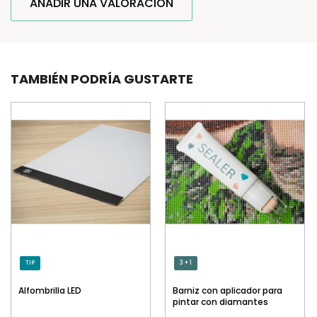
AÑADIR UNA VALORACIÓN
TAMBIÉN PODRÍA GUSTARTE
TIP
3 + 1
Alfombrilla LED
Barniz con aplicador para
pintar con diamantes