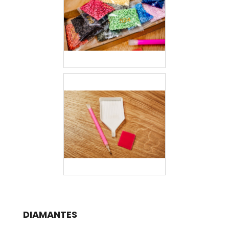
DIAMANTES