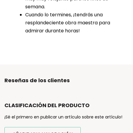
semana.
Cuando lo termines, ¡tendrás una
resplandeciente obra maestra para
admirar durante horas!
Reseñas de los clientes
CLASIFICACIÓN DEL PRODUCTO
¡Sé el primero en publicar un artículo sobre este artículo!