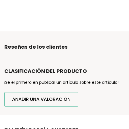
Reseñas de los clientes
CLASIFICACIÓN DEL PRODUCTO
¡Sé el primero en publicar un artículo sobre este artículo!
AÑADIR UNA VALORACIÓN