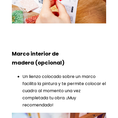
Marco interior de
madera
(opcional)
Un lienzo colocado sobre un marco
facilita la pintura y te permite colocar el
cuadro al momento una vez
completada tu obra. ¡Muy
recomendado!