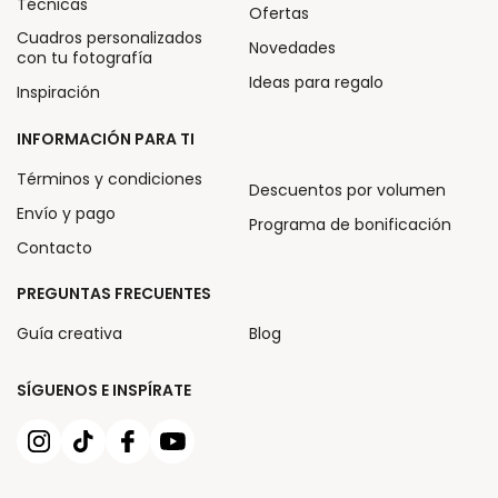
Técnicas
Ofertas
Cuadros personalizados
Novedades
con tu fotografía
Ideas para regalo
Inspiración
INFORMACIÓN PARA TI
Términos y condiciones
Descuentos por volumen
Envío y pago
Programa de bonificación
Contacto
PREGUNTAS FRECUENTES
Guía creativa
Blog
SÍGUENOS E INSPÍRATE