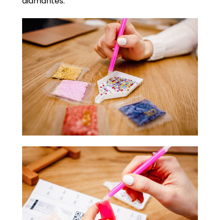
diamantes.