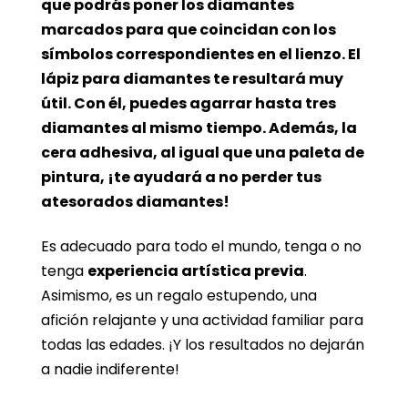
que podrás poner los diamantes
marcados para que coincidan con los
símbolos correspondientes en el lienzo. El
lápiz para diamantes te resultará muy
útil. Con él, puedes agarrar hasta tres
diamantes al mismo tiempo. Además, la
cera adhesiva, al igual que una paleta de
pintura, ¡te ayudará a no perder tus
atesorados diamantes!
Es adecuado para todo el mundo, tenga o no
tenga
experiencia artística previa
.
Asimismo, es un regalo estupendo, una
afición relajante y una actividad familiar para
todas las edades. ¡Y los resultados no dejarán
a nadie indiferente!