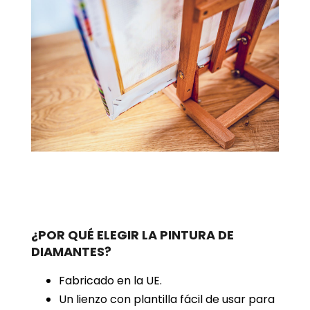
¿POR QUÉ ELEGIR LA PINTURA DE
DIAMANTES?
Fabricado en la UE.
Un lienzo con plantilla fácil de usar para