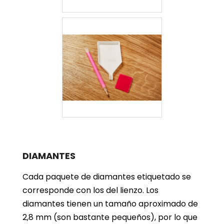
DIAMANTES
Cada paquete de diamantes etiquetado se
corresponde con los del lienzo. Los
diamantes tienen un tamaño aproximado de
2,8 mm (son bastante pequeños), por lo que