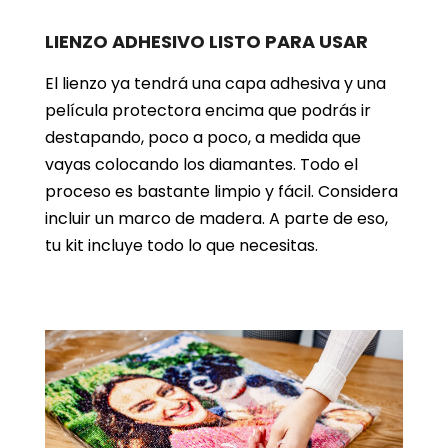
LIENZO ADHESIVO LISTO PARA USAR
El lienzo ya tendrá una capa adhesiva y una
película protectora encima que podrás ir
destapando, poco a poco, a medida que
vayas colocando los diamantes. Todo el
proceso es bastante limpio y fácil. Considera
incluir un marco de madera. A parte de eso,
tu kit incluye todo lo que necesitas.