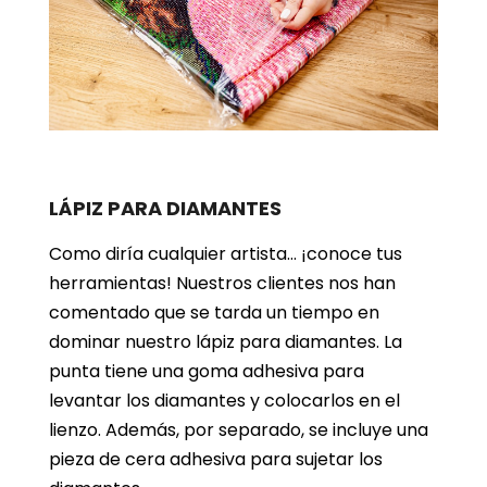
LÁPIZ PARA DIAMANTES
Como diría cualquier artista… ¡conoce tus
herramientas! Nuestros clientes nos han
comentado que se tarda un tiempo en
dominar nuestro lápiz para diamantes. La
punta tiene una goma adhesiva para
levantar los diamantes y colocarlos en el
lienzo. Además, por separado, se incluye una
pieza de cera adhesiva para sujetar los