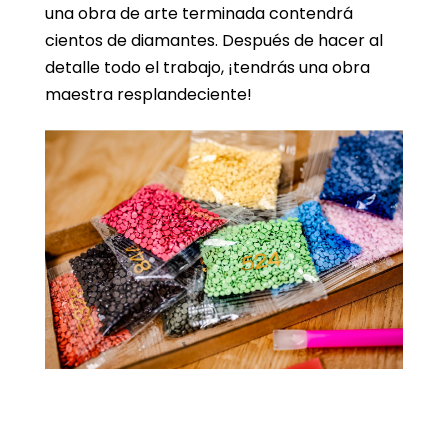
una obra de arte terminada contendrá
cientos de diamantes. Después de hacer al
detalle todo el trabajo, ¡tendrás una obra
maestra resplandeciente!