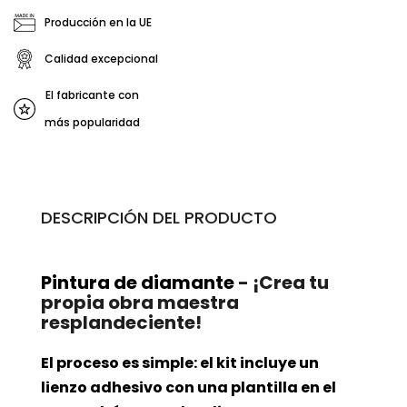
Producción en la UE
Calidad excepcional
El fabricante con
más popularidad
DESCRIPCIÓN DEL PRODUCTO
Pintura de diamante
- ¡Crea tu
propia obra maestra
resplandeciente!
El proceso es simple: el kit incluye un
lienzo adhesivo con una plantilla en el