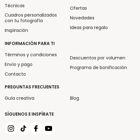
Técnicas
Ofertas
Cuadros personalizados
Novedades
con tu fotografía
Ideas para regalo
Inspiración
INFORMACIÓN PARA TI
Términos y condiciones
Descuentos por volumen
Envío y pago
Programa de bonificación
Contacto
PREGUNTAS FRECUENTES
Guía creativa
Blog
SÍGUENOS E INSPÍRATE