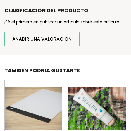
CLASIFICACIÓN DEL PRODUCTO
¡Sé el primero en publicar un artículo sobre este artículo!
AÑADIR UNA VALORACIÓN
TAMBIÉN PODRÍA GUSTARTE