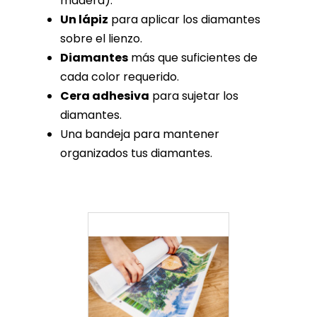
madera).
Un lápiz
para aplicar los diamantes
sobre el lienzo.
Diamantes
más que suficientes de
cada color requerido.
Cera adhesiva
para sujetar los
diamantes.
Una bandeja para mantener
organizados tus diamantes.