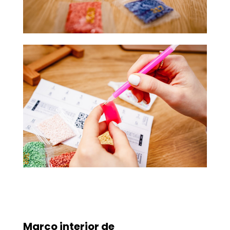
Marco interior de