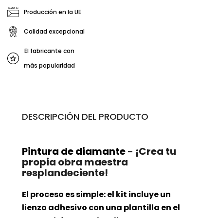
Producción en la UE
Calidad excepcional
El fabricante con
más popularidad
DESCRIPCIÓN DEL PRODUCTO
Pintura de diamante
- ¡Crea tu
propia obra maestra
resplandeciente!
El proceso es simple: el kit incluye un
lienzo adhesivo con una plantilla en el