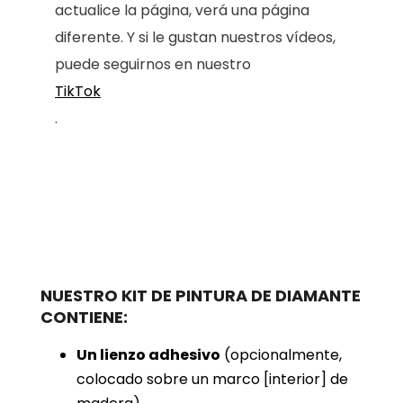
actualice la página, verá una página
diferente. Y si le gustan nuestros vídeos,
puede seguirnos en nuestro
TikTok
.
NUESTRO KIT DE PINTURA DE DIAMANTE
CONTIENE:
Un lienzo adhesivo
(opcionalmente,
colocado sobre un marco [interior] de