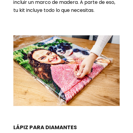
incluir un marco de madera. A parte de eso,
tu kit incluye todo lo que necesitas.
LÁPIZ PARA DIAMANTES