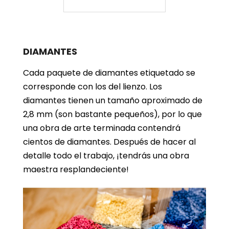
DIAMANTES
Cada paquete de diamantes etiquetado se
corresponde con los del lienzo. Los
diamantes tienen un tamaño aproximado de
2,8 mm (son bastante pequeños), por lo que
una obra de arte terminada contendrá
cientos de diamantes. Después de hacer al
detalle todo el trabajo, ¡tendrás una obra
maestra resplandeciente!