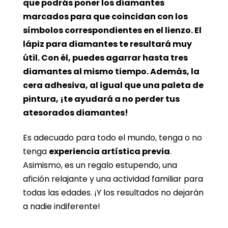
que podrás poner los diamantes
marcados para que coincidan con los
símbolos correspondientes en el lienzo. El
lápiz para diamantes te resultará muy
útil. Con él, puedes agarrar hasta tres
diamantes al mismo tiempo. Además, la
cera adhesiva, al igual que una paleta de
pintura, ¡te ayudará a no perder tus
atesorados diamantes!
Es adecuado para todo el mundo, tenga o no
tenga
experiencia artística previa
.
Asimismo, es un regalo estupendo, una
afición relajante y una actividad familiar para
todas las edades. ¡Y los resultados no dejarán
a nadie indiferente!