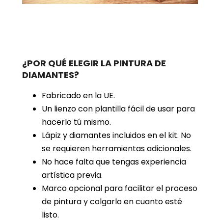
¿POR QUÉ ELEGIR LA PINTURA DE
DIAMANTES?
Fabricado en la UE.
Un lienzo con plantilla fácil de usar para
hacerlo tú mismo.
Lápiz y diamantes incluidos en el kit. No
se requieren herramientas adicionales.
No hace falta que tengas experiencia
artística previa.
Marco opcional para facilitar el proceso
de pintura y colgarlo en cuanto esté
listo.