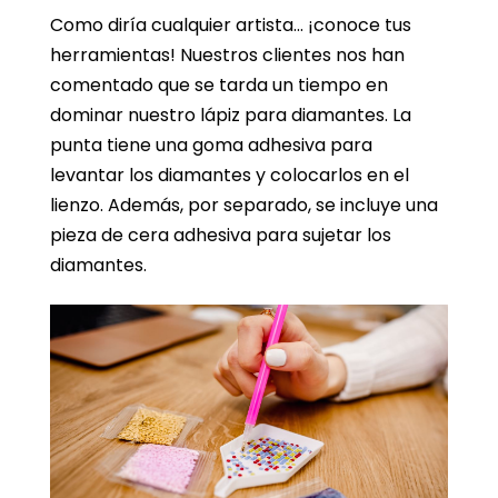
Como diría cualquier artista… ¡conoce tus
herramientas! Nuestros clientes nos han
comentado que se tarda un tiempo en
dominar nuestro lápiz para diamantes. La
punta tiene una goma adhesiva para
levantar los diamantes y colocarlos en el
lienzo. Además, por separado, se incluye una
pieza de cera adhesiva para sujetar los
diamantes.