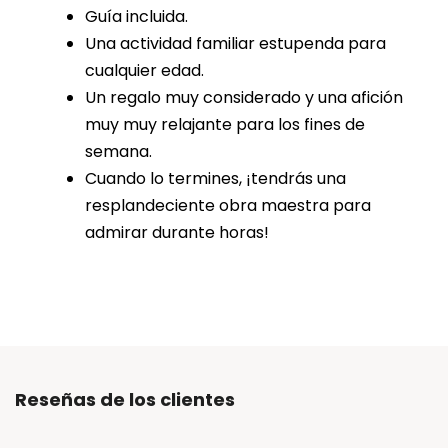
Guía incluida.
Una actividad familiar estupenda para
cualquier edad.
Un regalo muy considerado y una afición
muy muy relajante para los fines de
semana.
Cuando lo termines, ¡tendrás una
resplandeciente obra maestra para
admirar durante horas!
Reseñas de los clientes