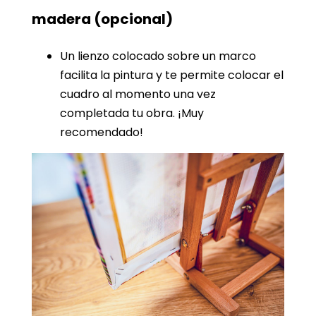
madera
(opcional)
Un lienzo colocado sobre un marco
facilita la pintura y te permite colocar el
cuadro al momento una vez
completada tu obra. ¡Muy
recomendado!