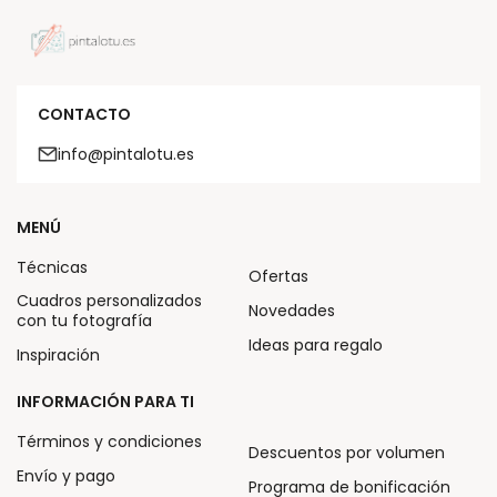
CONTACTO
info@pintalotu.es
MENÚ
Técnicas
Ofertas
Cuadros personalizados
Novedades
con tu fotografía
Ideas para regalo
Inspiración
INFORMACIÓN PARA TI
Términos y condiciones
Descuentos por volumen
Envío y pago
Programa de bonificación