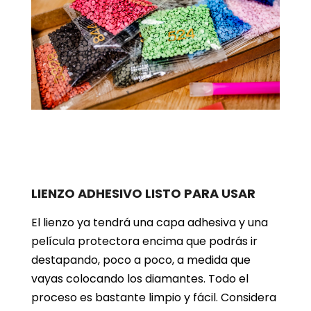
LIENZO ADHESIVO LISTO PARA USAR
El lienzo ya tendrá una capa adhesiva y una
película protectora encima que podrás ir
destapando, poco a poco, a medida que
vayas colocando los diamantes. Todo el
proceso es bastante limpio y fácil. Considera