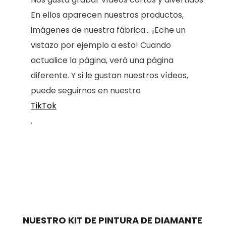
En ellos aparecen nuestros productos,
imágenes de nuestra fábrica... ¡Eche un
vistazo por ejemplo a esto! Cuando
actualice la página, verá una página
diferente. Y si le gustan nuestros vídeos,
puede seguirnos en nuestro
TikTok
.
NUESTRO KIT DE PINTURA DE DIAMANTE