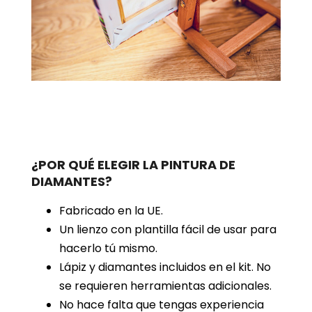
¿POR QUÉ ELEGIR LA PINTURA DE
DIAMANTES?
Fabricado en la UE.
Un lienzo con plantilla fácil de usar para
hacerlo tú mismo.
Lápiz y diamantes incluidos en el kit. No
se requieren herramientas adicionales.
No hace falta que tengas experiencia