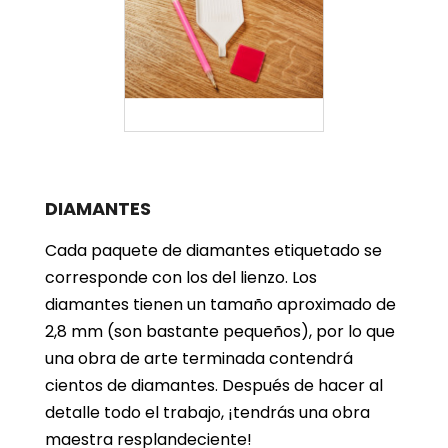
DIAMANTES
Cada paquete de diamantes etiquetado se
corresponde con los del lienzo. Los
diamantes tienen un tamaño aproximado de
2,8 mm (son bastante pequeños), por lo que
una obra de arte terminada contendrá
cientos de diamantes. Después de hacer al
detalle todo el trabajo, ¡tendrás una obra
maestra resplandeciente!