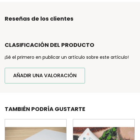
Reseñas de los clientes
CLASIFICACIÓN DEL PRODUCTO
¡Sé el primero en publicar un artículo sobre este artículo!
AÑADIR UNA VALORACIÓN
TAMBIÉN PODRÍA GUSTARTE