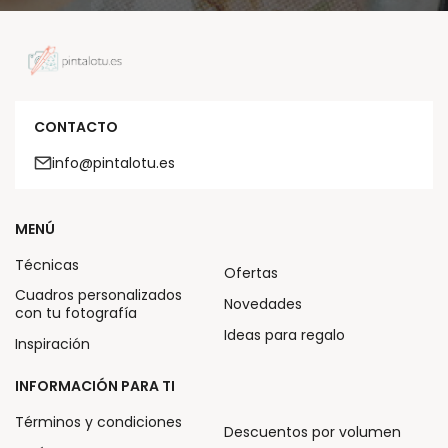
CONTACTO
info@pintalotu.es
MENÚ
Técnicas
Ofertas
Cuadros personalizados
Novedades
con tu fotografía
Ideas para regalo
Inspiración
INFORMACIÓN PARA TI
Términos y condiciones
Descuentos por volumen