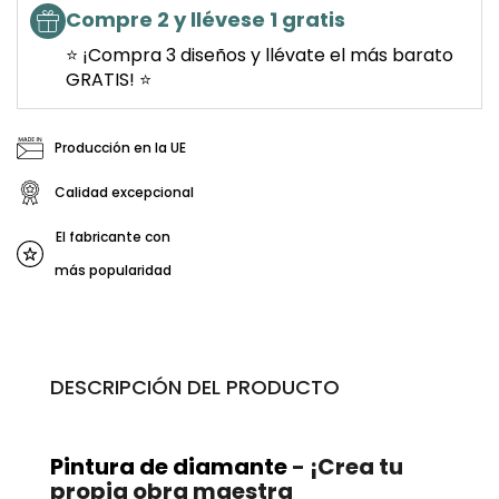
Compre 2 y llévese 1 gratis
⭐ ¡Compra 3 diseños y llévate el más barato
GRATIS! ⭐
Producción en la UE
Calidad excepcional
El fabricante con
más popularidad
DESCRIPCIÓN DEL PRODUCTO
Pintura de diamante
- ¡Crea tu
propia obra maestra