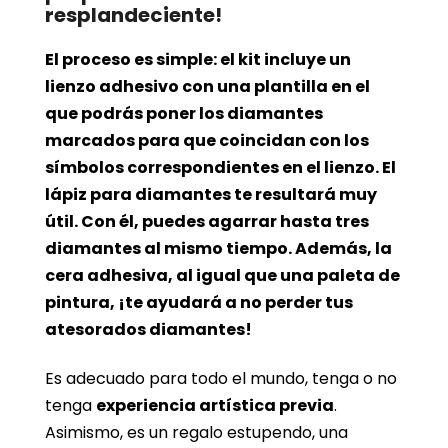
resplandeciente!
El proceso es simple: el kit incluye un
lienzo adhesivo con una plantilla en el
que podrás poner los diamantes
marcados para que coincidan con los
símbolos correspondientes en el lienzo. El
lápiz para diamantes te resultará muy
útil. Con él, puedes agarrar hasta tres
diamantes al mismo tiempo. Además, la
cera adhesiva, al igual que una paleta de
pintura, ¡te ayudará a no perder tus
atesorados diamantes!
Es adecuado para todo el mundo, tenga o no
tenga
experiencia artística previa
.
Asimismo, es un regalo estupendo, una