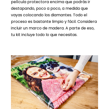
película protectora encima que podrás ir
destapando, poco a poco, a medida que
vayas colocando los diamantes. Todo el
proceso es bastante limpio y fácil. Considera
incluir un marco de madera. A parte de eso,
tu kit incluye todo lo que necesitas.