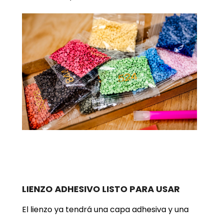
LIENZO ADHESIVO LISTO PARA USAR
El lienzo ya tendrá una capa adhesiva y una