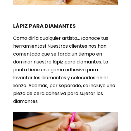
LÁPIZ PARA DIAMANTES
Como diría cualquier artista… ¡conoce tus
herramientas! Nuestros clientes nos han
comentado que se tarda un tiempo en
dominar nuestro lápiz para diamantes. La
punta tiene una goma adhesiva para
levantar los diamantes y colocarlos en el
lienzo. Además, por separado, se incluye una
pieza de cera adhesiva para sujetar los
diamantes.