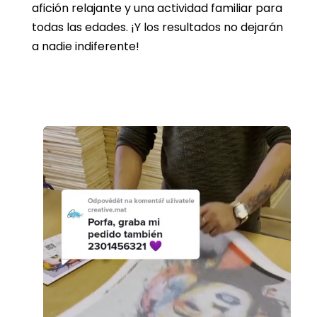
afición relajante y una actividad familiar para
todas las edades. ¡Y los resultados no dejarán
a nadie indiferente!