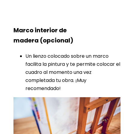
Marco interior de
madera
(opcional)
Un lienzo colocado sobre un marco
facilita la pintura y te permite colocar el
cuadro al momento una vez
completada tu obra. ¡Muy
recomendado!