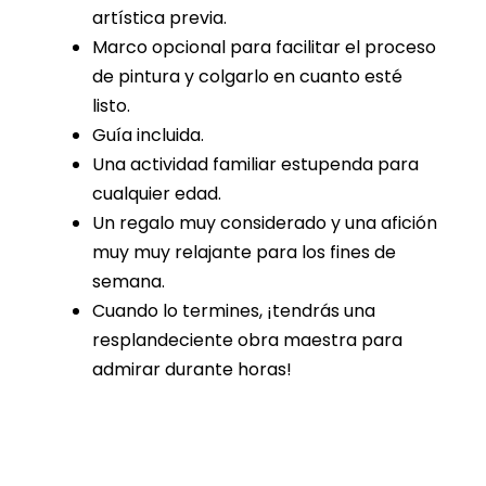
artística previa.
Marco opcional para facilitar el proceso
de pintura y colgarlo en cuanto esté
listo.
Guía incluida.
Una actividad familiar estupenda para
cualquier edad.
Un regalo muy considerado y una afición
muy muy relajante para los fines de
semana.
Cuando lo termines, ¡tendrás una
resplandeciente obra maestra para
admirar durante horas!