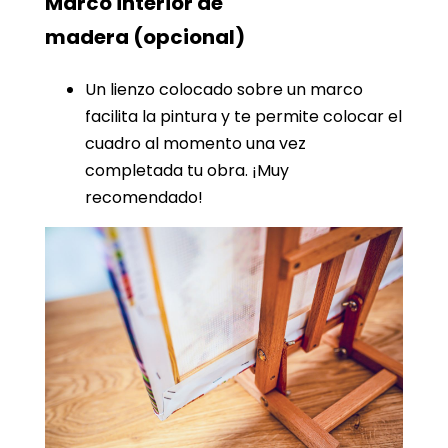
Marco interior de
madera
(opcional)
Un lienzo colocado sobre un marco
facilita la pintura y te permite colocar el
cuadro al momento una vez
completada tu obra. ¡Muy
recomendado!