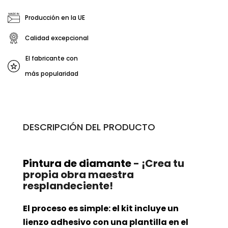
Producción en la UE
Calidad excepcional
El fabricante con
más popularidad
DESCRIPCIÓN DEL PRODUCTO
Pintura de diamante
- ¡Crea tu
propia obra maestra
resplandeciente!
El proceso es simple: el kit incluye un
lienzo adhesivo con una plantilla en el