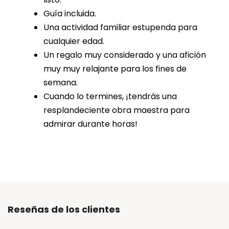
Guía incluida.
Una actividad familiar estupenda para
cualquier edad.
Un regalo muy considerado y una afición
muy muy relajante para los fines de
semana.
Cuando lo termines, ¡tendrás una
resplandeciente obra maestra para
admirar durante horas!
Reseñas de los clientes