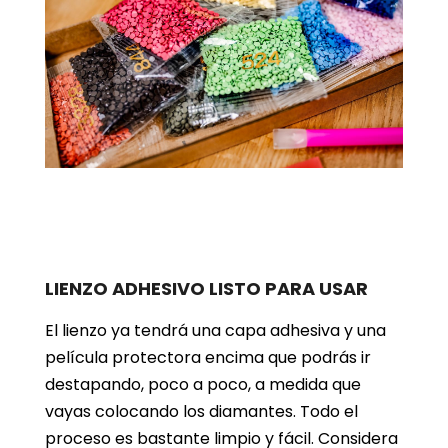
LIENZO ADHESIVO LISTO PARA USAR
El lienzo ya tendrá una capa adhesiva y una
película protectora encima que podrás ir
destapando, poco a poco, a medida que
vayas colocando los diamantes. Todo el
proceso es bastante limpio y fácil. Considera