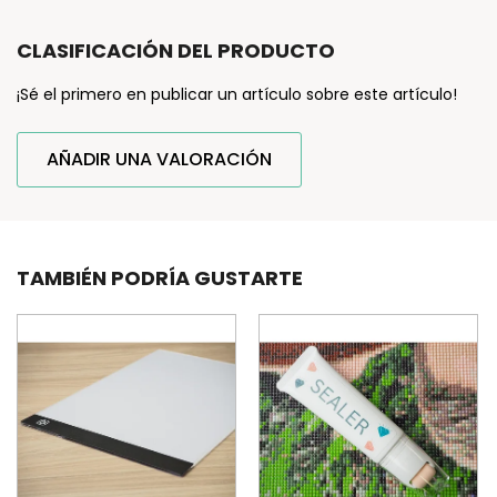
CLASIFICACIÓN DEL PRODUCTO
¡Sé el primero en publicar un artículo sobre este artículo!
AÑADIR UNA VALORACIÓN
TAMBIÉN PODRÍA GUSTARTE