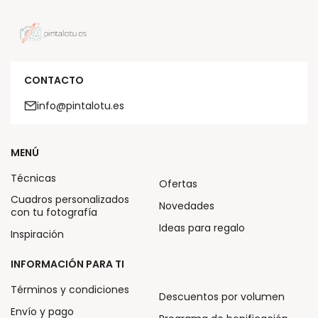
CONTACTO
info@pintalotu.es
MENÚ
Técnicas
Ofertas
Cuadros personalizados
Novedades
con tu fotografía
Ideas para regalo
Inspiración
INFORMACIÓN PARA TI
Términos y condiciones
Descuentos por volumen
Envío y pago