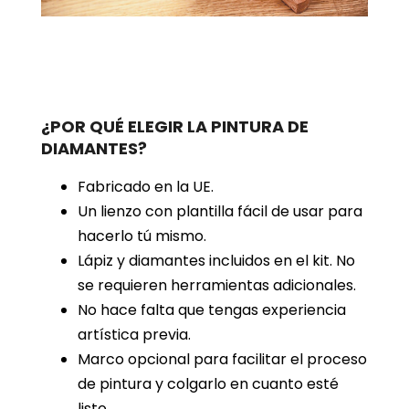
¿POR QUÉ ELEGIR LA PINTURA DE
DIAMANTES?
Fabricado en la UE.
Un lienzo con plantilla fácil de usar para
hacerlo tú mismo.
Lápiz y diamantes incluidos en el kit. No
se requieren herramientas adicionales.
No hace falta que tengas experiencia
artística previa.
Marco opcional para facilitar el proceso
de pintura y colgarlo en cuanto esté
listo.