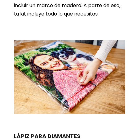
incluir un marco de madera. A parte de eso,
tu kit incluye todo lo que necesitas.
LÁPIZ PARA DIAMANTES