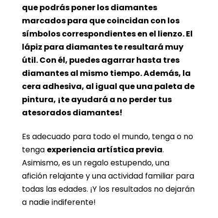
que podrás poner los diamantes
marcados para que coincidan con los
símbolos correspondientes en el lienzo. El
lápiz para diamantes te resultará muy
útil. Con él, puedes agarrar hasta tres
diamantes al mismo tiempo. Además, la
cera adhesiva, al igual que una paleta de
pintura, ¡te ayudará a no perder tus
atesorados diamantes!
Es adecuado para todo el mundo, tenga o no
tenga
experiencia artística previa
.
Asimismo, es un regalo estupendo, una
afición relajante y una actividad familiar para
todas las edades. ¡Y los resultados no dejarán
a nadie indiferente!