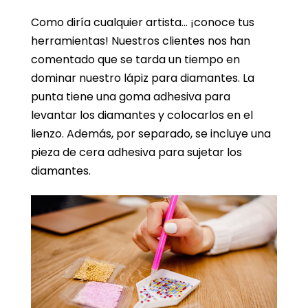
Como diría cualquier artista… ¡conoce tus
herramientas! Nuestros clientes nos han
comentado que se tarda un tiempo en
dominar nuestro lápiz para diamantes. La
punta tiene una goma adhesiva para
levantar los diamantes y colocarlos en el
lienzo. Además, por separado, se incluye una
pieza de cera adhesiva para sujetar los
diamantes.