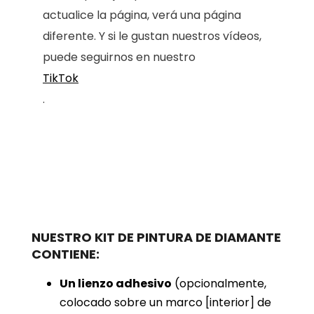
actualice la página, verá una página
diferente. Y si le gustan nuestros vídeos,
puede seguirnos en nuestro
TikTok
.
NUESTRO KIT DE PINTURA DE DIAMANTE
CONTIENE:
Un lienzo adhesivo
(opcionalmente,
colocado sobre un marco [interior] de