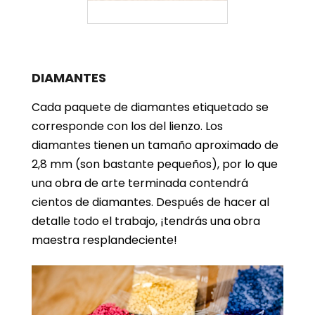
DIAMANTES
Cada paquete de diamantes etiquetado se
corresponde con los del lienzo. Los
diamantes tienen un tamaño aproximado de
2,8 mm (son bastante pequeños), por lo que
una obra de arte terminada contendrá
cientos de diamantes. Después de hacer al
detalle todo el trabajo, ¡tendrás una obra
maestra resplandeciente!