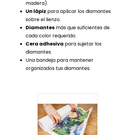
madera).
Un lápiz
para aplicar los diamantes
sobre el lienzo.
Diamantes
más que suficientes de
cada color requerido.
Cera adhesiva
para sujetar los
diamantes.
Una bandeja para mantener
organizados tus diamantes.