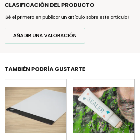
CLASIFICACIÓN DEL PRODUCTO
¡Sé el primero en publicar un artículo sobre este artículo!
AÑADIR UNA VALORACIÓN
TAMBIÉN PODRÍA GUSTARTE