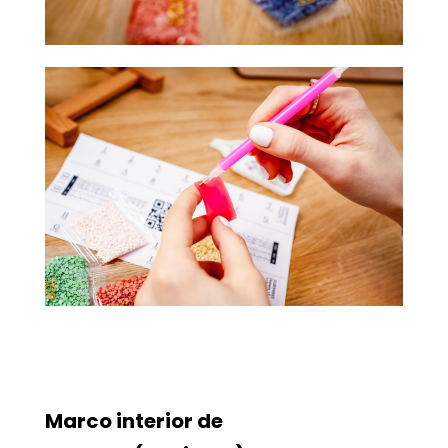
Marco interior de