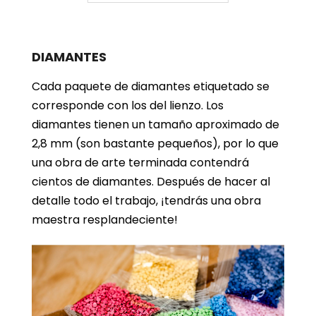
DIAMANTES
Cada paquete de diamantes etiquetado se
corresponde con los del lienzo. Los
diamantes tienen un tamaño aproximado de
2,8 mm (son bastante pequeños), por lo que
una obra de arte terminada contendrá
cientos de diamantes. Después de hacer al
detalle todo el trabajo, ¡tendrás una obra
maestra resplandeciente!