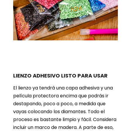
LIENZO ADHESIVO LISTO PARA USAR
El lienzo ya tendrá una capa adhesiva y una
película protectora encima que podrás ir
destapando, poco a poco, a medida que
vayas colocando los diamantes. Todo el
proceso es bastante limpio y fácil. Considera
incluir un marco de madera. A parte de eso,