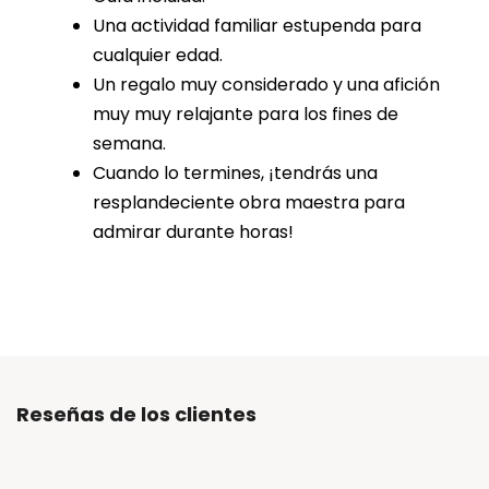
Una actividad familiar estupenda para
cualquier edad.
Un regalo muy considerado y una afición
muy muy relajante para los fines de
semana.
Cuando lo termines, ¡tendrás una
resplandeciente obra maestra para
admirar durante horas!
Reseñas de los clientes