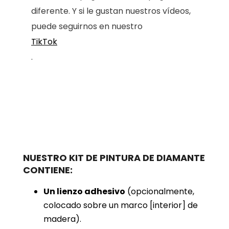
diferente. Y si le gustan nuestros vídeos,
puede seguirnos en nuestro
TikTok
.
NUESTRO KIT DE PINTURA DE DIAMANTE
CONTIENE:
Un lienzo adhesivo
(opcionalmente,
colocado sobre un marco [interior] de
madera).