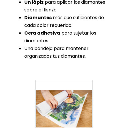
Un lápiz
para aplicar los diamantes
sobre el lienzo.
Diamantes
más que suficientes de
cada color requerido.
Cera adhesiva
para sujetar los
diamantes.
Una bandeja para mantener
organizados tus diamantes.