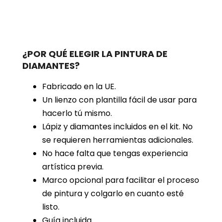
¿POR QUÉ ELEGIR LA PINTURA DE
DIAMANTES?
Fabricado en la UE.
Un lienzo con plantilla fácil de usar para
hacerlo tú mismo.
Lápiz y diamantes incluidos en el kit. No
se requieren herramientas adicionales.
No hace falta que tengas experiencia
artística previa.
Marco opcional para facilitar el proceso
de pintura y colgarlo en cuanto esté
listo.
Guía incluida.