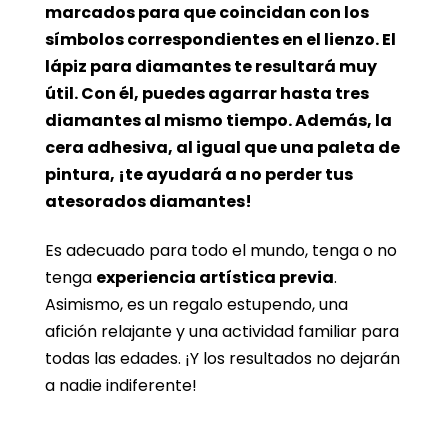
marcados para que coincidan con los
símbolos correspondientes en el lienzo. El
lápiz para diamantes te resultará muy
útil. Con él, puedes agarrar hasta tres
diamantes al mismo tiempo. Además, la
cera adhesiva, al igual que una paleta de
pintura, ¡te ayudará a no perder tus
atesorados diamantes!
Es adecuado para todo el mundo, tenga o no
tenga
experiencia artística previa
.
Asimismo, es un regalo estupendo, una
afición relajante y una actividad familiar para
todas las edades. ¡Y los resultados no dejarán
a nadie indiferente!