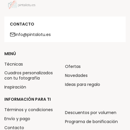
CONTACTO
info@pintalotu.es
MENÚ
Técnicas
Ofertas
Cuadros personalizados
Novedades
con tu fotografía
Ideas para regalo
Inspiración
INFORMACIÓN PARA TI
Términos y condiciones
Descuentos por volumen
Envío y pago
Programa de bonificación
Contacto