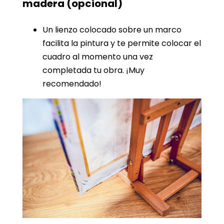
madera
(opcional)
Un lienzo colocado sobre un marco
facilita la pintura y te permite colocar el
cuadro al momento una vez
completada tu obra. ¡Muy
recomendado!