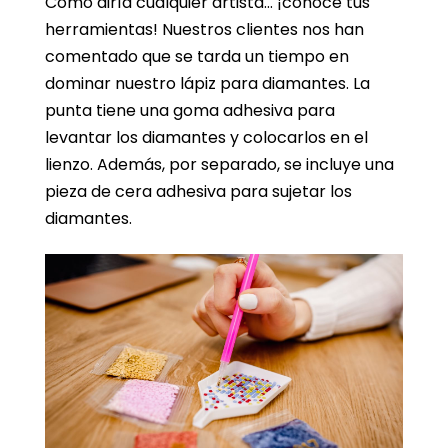
Como diría cualquier artista… ¡conoce tus
herramientas! Nuestros clientes nos han
comentado que se tarda un tiempo en
dominar nuestro lápiz para diamantes. La
punta tiene una goma adhesiva para
levantar los diamantes y colocarlos en el
lienzo. Además, por separado, se incluye una
pieza de cera adhesiva para sujetar los
diamantes.