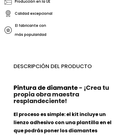
Producción en la UE
Calidad excepcional
El fabricante con
más popularidad
DESCRIPCIÓN DEL PRODUCTO
Pintura de diamante
- ¡Crea tu
propia obra maestra
resplandeciente!
El proceso es simple: el kit incluye un
lienzo adhesivo con una plantilla en el
que podrás poner los diamantes