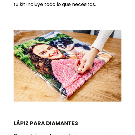
tu kit incluye todo lo que necesitas.
LÁPIZ PARA DIAMANTES