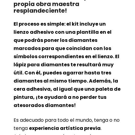
propia obra maestra
resplandeciente!
El proceso es simple: el kit incluye un
lienzo adhesivo con una plantilla en el
que podrás poner los diamantes
marcados para que coincidan con los
símbolos correspondientes en el lienzo. El
lápiz para diamantes te resultará muy
útil. Con él, puedes agarrar hasta tres
diamantes al mismo tiempo. Además, la
cera adhesiva, al igual que una paleta de
pintura, ¡te ayudará a no perder tus
atesorados diamantes!
Es adecuado para todo el mundo, tenga o no
tenga
experiencia artística previa
.