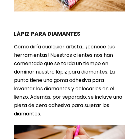
LÁPIZ PARA DIAMANTES
Como diría cualquier artista… ¡conoce tus
herramientas! Nuestros clientes nos han
comentado que se tarda un tiempo en
dominar nuestro lápiz para diamantes. La
punta tiene una goma adhesiva para
levantar los diamantes y colocarlos en el
lienzo. Además, por separado, se incluye una
pieza de cera adhesiva para sujetar los
diamantes.