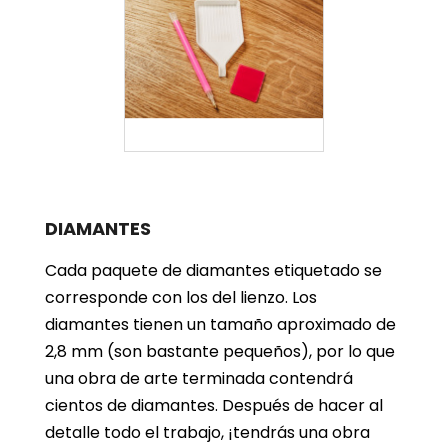
DIAMANTES
Cada paquete de diamantes etiquetado se
corresponde con los del lienzo. Los
diamantes tienen un tamaño aproximado de
2,8 mm (son bastante pequeños), por lo que
una obra de arte terminada contendrá
cientos de diamantes. Después de hacer al
detalle todo el trabajo, ¡tendrás una obra