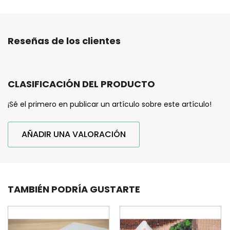
Reseñas de los clientes
CLASIFICACIÓN DEL PRODUCTO
¡Sé el primero en publicar un artículo sobre este artículo!
AÑADIR UNA VALORACIÓN
TAMBIÉN PODRÍA GUSTARTE