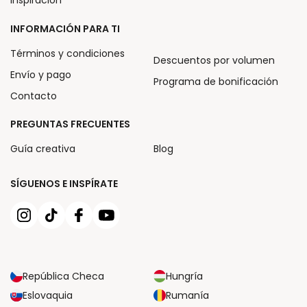
INFORMACIÓN PARA TI
Términos y condiciones
Descuentos por volumen
Envío y pago
Programa de bonificación
Contacto
PREGUNTAS FRECUENTES
Guía creativa
Blog
SÍGUENOS E INSPÍRATE
República Checa
Hungría
Eslovaquia
Rumanía