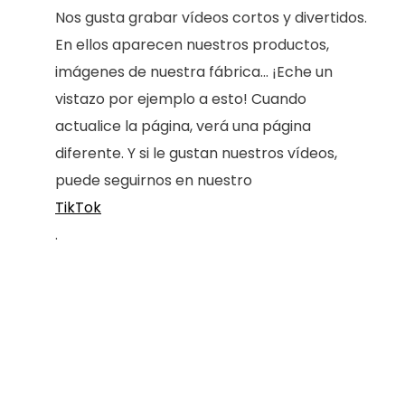
Nos gusta grabar vídeos cortos y divertidos.
En ellos aparecen nuestros productos,
imágenes de nuestra fábrica... ¡Eche un
vistazo por ejemplo a esto! Cuando
actualice la página, verá una página
diferente. Y si le gustan nuestros vídeos,
puede seguirnos en nuestro
TikTok
.