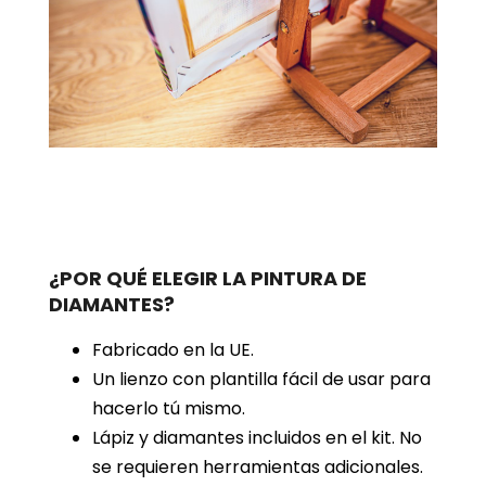
¿POR QUÉ ELEGIR LA PINTURA DE
DIAMANTES?
Fabricado en la UE.
Un lienzo con plantilla fácil de usar para
hacerlo tú mismo.
Lápiz y diamantes incluidos en el kit. No
se requieren herramientas adicionales.