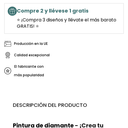
Compre 2 y llévese 1 gratis
⭐ ¡Compra 3 diseños y llévate el más barato
GRATIS! ⭐
Producción en la UE
Calidad excepcional
El fabricante con
más popularidad
DESCRIPCIÓN DEL PRODUCTO
Pintura de diamante
- ¡Crea tu