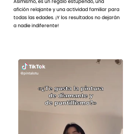
Asimismo, es un regalo estupendo, una
afición relajante y una actividad familiar para
todas las edades. ¡Y los resultados no dejarán
a nadie indiferente!