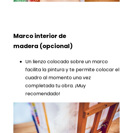
Marco interior de
madera
(opcional)
Un lienzo colocado sobre un marco
facilita la pintura y te permite colocar el
cuadro al momento una vez
completada tu obra. ¡Muy
recomendado!