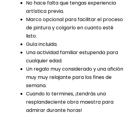
No hace falta que tengas experiencia
artística previa.
Marco opcional para facilitar el proceso
de pintura y colgarlo en cuanto esté
listo.
Guía incluida.
Una actividad familiar estupenda para
cualquier edad.
Un regalo muy considerado y una afición
muy muy relajante para los fines de
semana.
Cuando lo termines, ¡tendrás una
resplandeciente obra maestra para
admirar durante horas!