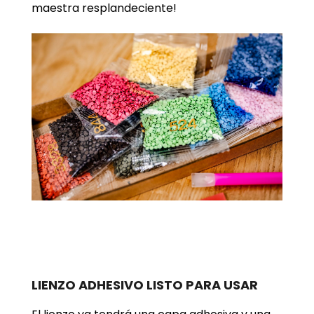
maestra resplandeciente!
LIENZO ADHESIVO LISTO PARA USAR