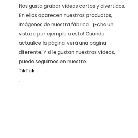
Nos gusta grabar vídeos cortos y divertidos.
En ellos aparecen nuestros productos,
imágenes de nuestra fábrica... ¡Eche un
vistazo por ejemplo a esto! Cuando
actualice la página, verá una página
diferente. Y si le gustan nuestros vídeos,
puede seguirnos en nuestro
TikTok
.