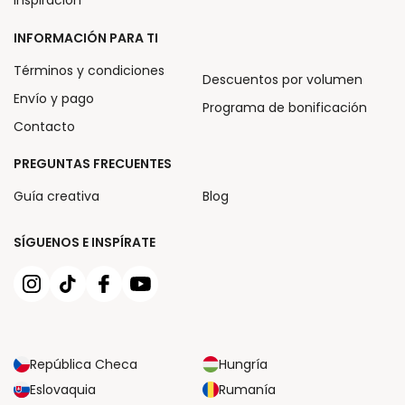
INFORMACIÓN PARA TI
Términos y condiciones
Descuentos por volumen
Envío y pago
Programa de bonificación
Contacto
PREGUNTAS FRECUENTES
Guía creativa
Blog
SÍGUENOS E INSPÍRATE
República Checa
Hungría
Eslovaquia
Rumanía