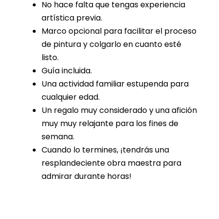
No hace falta que tengas experiencia
artística previa.
Marco opcional para facilitar el proceso
de pintura y colgarlo en cuanto esté
listo.
Guía incluida.
Una actividad familiar estupenda para
cualquier edad.
Un regalo muy considerado y una afición
muy muy relajante para los fines de
semana.
Cuando lo termines, ¡tendrás una
resplandeciente obra maestra para
admirar durante horas!