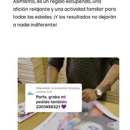
Asimismo, es un regalo estupendo, una
afición relajante y una actividad familiar para
todas las edades. ¡Y los resultados no dejarán
a nadie indiferente!