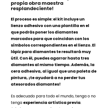
propia obra maestra
resplandeciente!
El proceso es simple: el kit incluye un
lienzo adhesivo con una plantilla en el
que podrás poner los diamantes
marcados para que coincidan con los
símbolos correspondientes en el lienzo. El
lápiz para diamantes te resultará muy
útil. Con él, puedes agarrar hasta tres
diamantes al mismo tiempo. Además, la
cera adhesiva, al igual que una paleta de
pintura, ¡te ayudará a no perder tus
atesorados diamantes!
Es adecuado para todo el mundo, tenga o no
tenga
experiencia artística previa
.