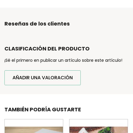
Reseñas de los clientes
CLASIFICACIÓN DEL PRODUCTO
¡Sé el primero en publicar un artículo sobre este artículo!
AÑADIR UNA VALORACIÓN
TAMBIÉN PODRÍA GUSTARTE