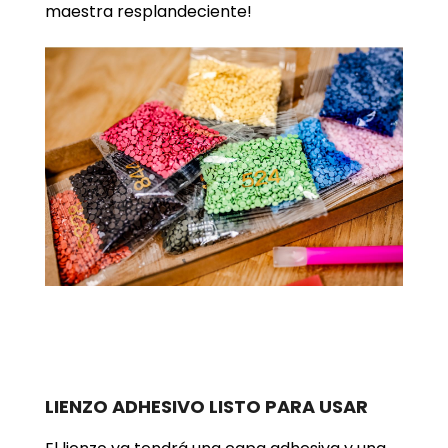
maestra resplandeciente!
LIENZO ADHESIVO LISTO PARA USAR