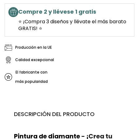
Compre 2 y llévese 1 gratis
⭐ ¡Compra 3 diseños y llévate el más barato
GRATIS! ⭐
Producción en la UE
Calidad excepcional
El fabricante con
más popularidad
DESCRIPCIÓN DEL PRODUCTO
Pintura de diamante
- ¡Crea tu