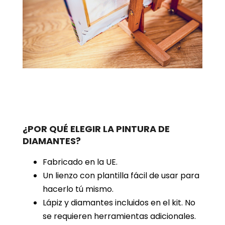
¿POR QUÉ ELEGIR LA PINTURA DE
DIAMANTES?
Fabricado en la UE.
Un lienzo con plantilla fácil de usar para
hacerlo tú mismo.
Lápiz y diamantes incluidos en el kit. No
se requieren herramientas adicionales.