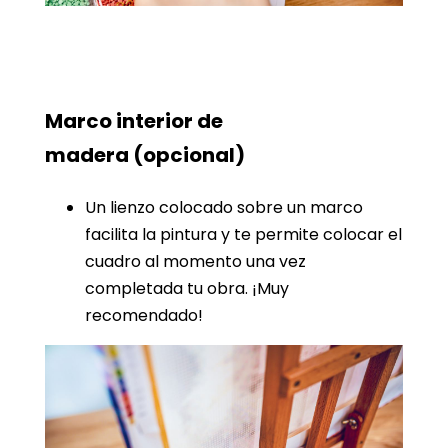
Marco interior de
madera
(opcional)
Un lienzo colocado sobre un marco
facilita la pintura y te permite colocar el
cuadro al momento una vez
completada tu obra. ¡Muy
recomendado!