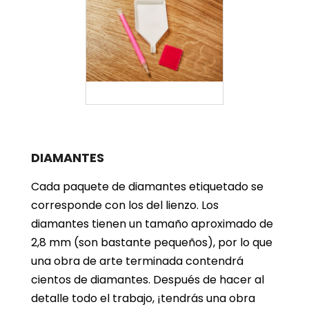
DIAMANTES
Cada paquete de diamantes etiquetado se
corresponde con los del lienzo. Los
diamantes tienen un tamaño aproximado de
2,8 mm (son bastante pequeños), por lo que
una obra de arte terminada contendrá
cientos de diamantes. Después de hacer al
detalle todo el trabajo, ¡tendrás una obra