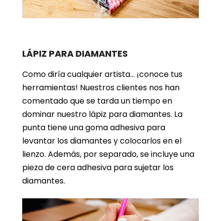
LÁPIZ PARA DIAMANTES
Como diría cualquier artista… ¡conoce tus
herramientas! Nuestros clientes nos han
comentado que se tarda un tiempo en
dominar nuestro lápiz para diamantes. La
punta tiene una goma adhesiva para
levantar los diamantes y colocarlos en el
lienzo. Además, por separado, se incluye una
pieza de cera adhesiva para sujetar los
diamantes.