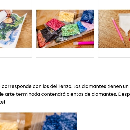
corresponde con los del lienzo. Los diamantes tienen 
e arte terminada contendrá cientos de diamantes. Despué
te!