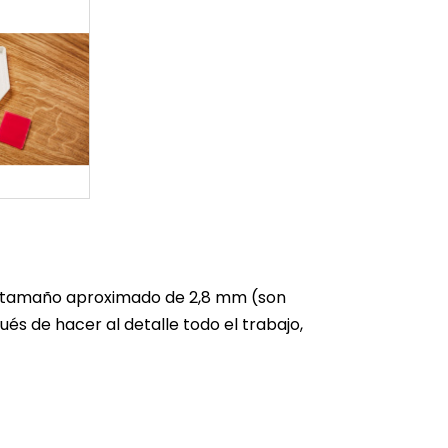
un tamaño aproximado de 2,8 mm (son
s de hacer al detalle todo el trabajo,