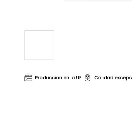
Producción en la UE
Calidad excepc