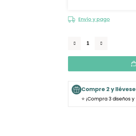
Envío y pago
Compre 2 y llévese 
⭐ ¡Compra 3 diseños y 