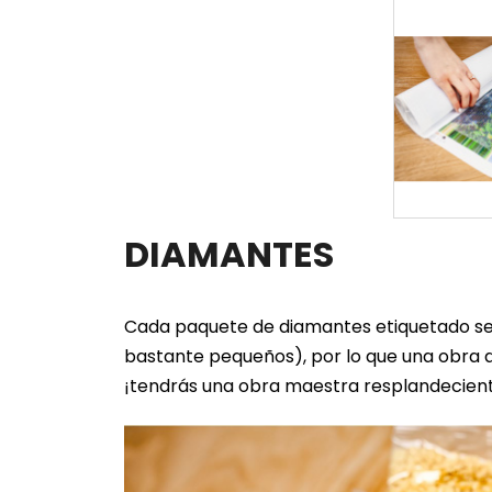
DIAMANTES
Cada paquete de diamantes etiquetado se 
bastante pequeños), por lo que una obra d
¡tendrás una obra maestra resplandecien