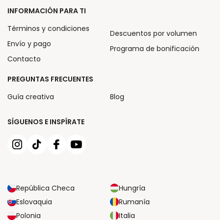
INFORMACIÓN PARA TI
Términos y condiciones
Descuentos por volumen
Envío y pago
Programa de bonificación
Contacto
PREGUNTAS FRECUENTES
Guía creativa
Blog
SÍGUENOS E INSPÍRATE
República Checa
Hungría
Eslovaquia
Rumanía
Polonia
Italia