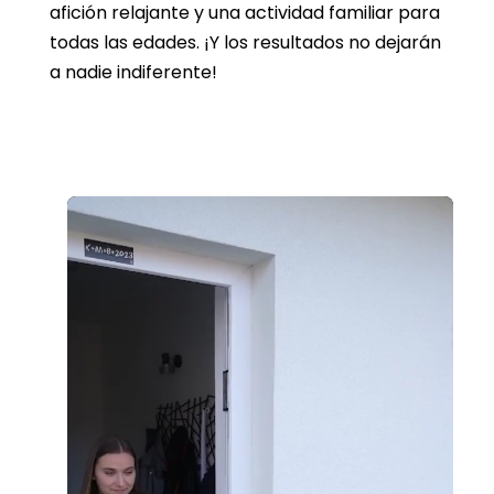
afición relajante y una actividad familiar para
todas las edades. ¡Y los resultados no dejarán
a nadie indiferente!