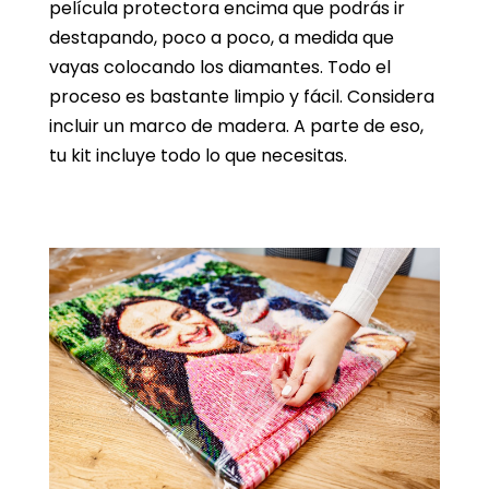
película protectora encima que podrás ir
destapando, poco a poco, a medida que
vayas colocando los diamantes. Todo el
proceso es bastante limpio y fácil. Considera
incluir un marco de madera. A parte de eso,
tu kit incluye todo lo que necesitas.