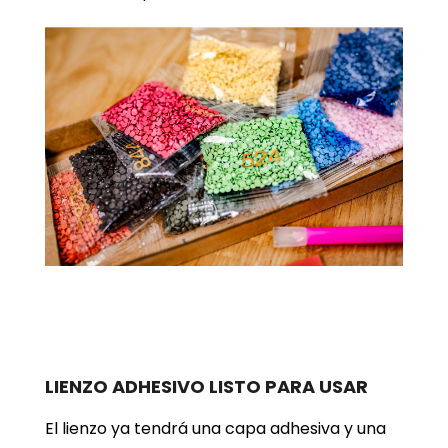
LIENZO ADHESIVO LISTO PARA USAR
El lienzo ya tendrá una capa adhesiva y una