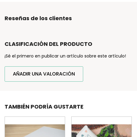
Reseñas de los clientes
CLASIFICACIÓN DEL PRODUCTO
¡Sé el primero en publicar un artículo sobre este artículo!
AÑADIR UNA VALORACIÓN
TAMBIÉN PODRÍA GUSTARTE