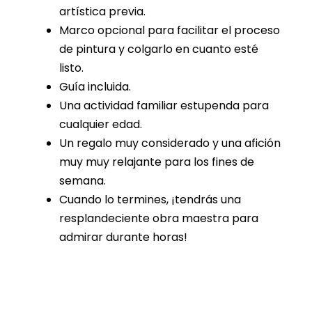
artística previa.
Marco opcional para facilitar el proceso
de pintura y colgarlo en cuanto esté
listo.
Guía incluida.
Una actividad familiar estupenda para
cualquier edad.
Un regalo muy considerado y una afición
muy muy relajante para los fines de
semana.
Cuando lo termines, ¡tendrás una
resplandeciente obra maestra para
admirar durante horas!