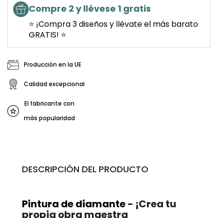
Compre 2 y llévese 1 gratis
⭐ ¡Compra 3 diseños y llévate el más barato
GRATIS! ⭐
Producción en la UE
Calidad excepcional
El fabricante con
más popularidad
DESCRIPCIÓN DEL PRODUCTO
Pintura de diamante
- ¡Crea tu
propia obra maestra