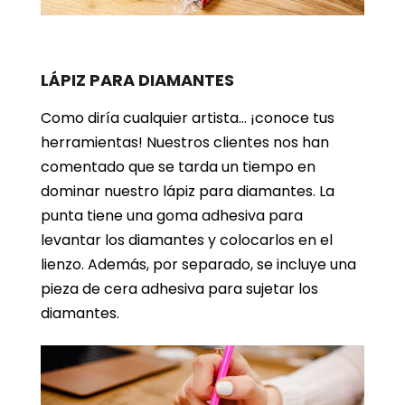
LÁPIZ PARA DIAMANTES
Como diría cualquier artista… ¡conoce tus
herramientas! Nuestros clientes nos han
comentado que se tarda un tiempo en
dominar nuestro lápiz para diamantes. La
punta tiene una goma adhesiva para
levantar los diamantes y colocarlos en el
lienzo. Además, por separado, se incluye una
pieza de cera adhesiva para sujetar los
diamantes.