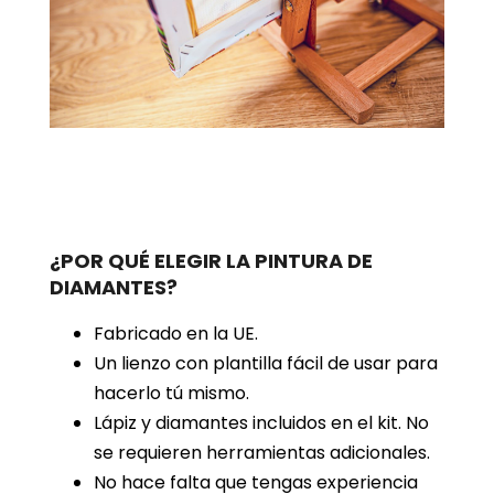
¿POR QUÉ ELEGIR LA PINTURA DE
DIAMANTES?
Fabricado en la UE.
Un lienzo con plantilla fácil de usar para
hacerlo tú mismo.
Lápiz y diamantes incluidos en el kit. No
se requieren herramientas adicionales.
No hace falta que tengas experiencia