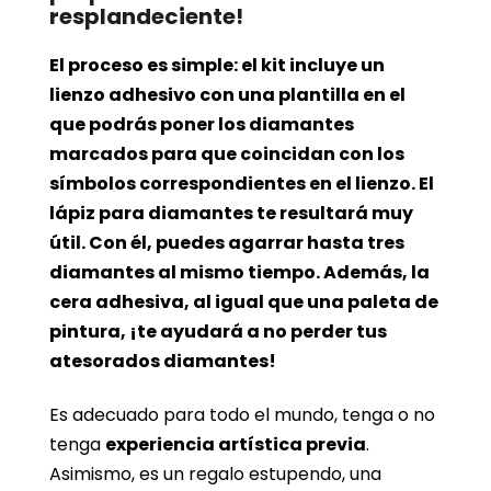
resplandeciente!
El proceso es simple: el kit incluye un
lienzo adhesivo con una plantilla en el
que podrás poner los diamantes
marcados para que coincidan con los
símbolos correspondientes en el lienzo. El
lápiz para diamantes te resultará muy
útil. Con él, puedes agarrar hasta tres
diamantes al mismo tiempo. Además, la
cera adhesiva, al igual que una paleta de
pintura, ¡te ayudará a no perder tus
atesorados diamantes!
Es adecuado para todo el mundo, tenga o no
tenga
experiencia artística previa
.
Asimismo, es un regalo estupendo, una