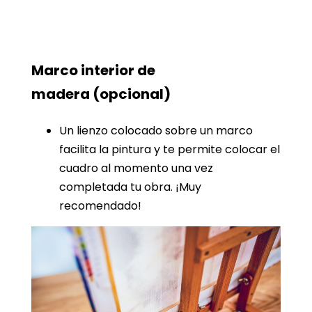
Marco interior de
madera
(opcional)
Un lienzo colocado sobre un marco
facilita la pintura y te permite colocar el
cuadro al momento una vez
completada tu obra. ¡Muy
recomendado!