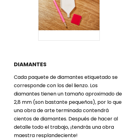
DIAMANTES
Cada paquete de diamantes etiquetado se
corresponde con los del lienzo. Los
diamantes tienen un tamaño aproximado de
2,8 mm (son bastante pequeños), por lo que
una obra de arte terminada contendrá
cientos de diamantes. Después de hacer al
detalle todo el trabajo, ¡tendrás una obra
maestra resplandeciente!