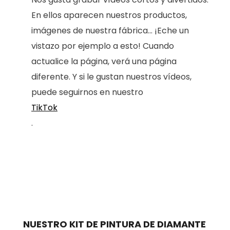
En ellos aparecen nuestros productos,
imágenes de nuestra fábrica... ¡Eche un
vistazo por ejemplo a esto! Cuando
actualice la página, verá una página
diferente. Y si le gustan nuestros vídeos,
puede seguirnos en nuestro
TikTok
.
NUESTRO KIT DE PINTURA DE DIAMANTE