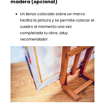
madera
(opcional)
Un lienzo colocado sobre un marco
facilita la pintura y te permite colocar el
cuadro al momento una vez
completada tu obra. ¡Muy
recomendado!