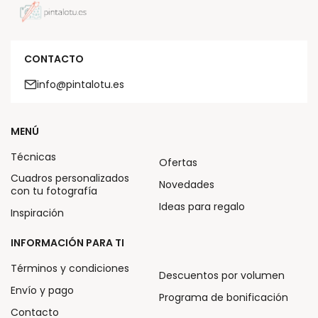
CONTACTO
info@pintalotu.es
MENÚ
Técnicas
Ofertas
Cuadros personalizados
Novedades
con tu fotografía
Ideas para regalo
Inspiración
INFORMACIÓN PARA TI
Términos y condiciones
Descuentos por volumen
Envío y pago
Programa de bonificación
Contacto