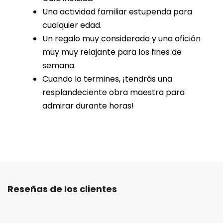
Una actividad familiar estupenda para
cualquier edad.
Un regalo muy considerado y una afición
muy muy relajante para los fines de
semana.
Cuando lo termines, ¡tendrás una
resplandeciente obra maestra para
admirar durante horas!
Reseñas de los clientes