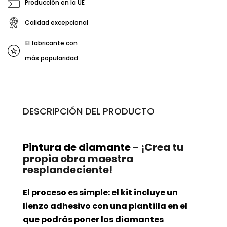
Producción en la UE
Calidad excepcional
El fabricante con
más popularidad
DESCRIPCIÓN DEL PRODUCTO
Pintura de diamante
- ¡Crea tu
propia obra maestra
resplandeciente!
El proceso es simple: el kit incluye un
lienzo adhesivo con una plantilla en el
que podrás poner los diamantes