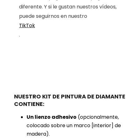
diferente. Y si le gustan nuestros vídeos,
puede seguirnos en nuestro
TikTok
.
NUESTRO KIT DE PINTURA DE DIAMANTE
CONTIENE:
Un lienzo adhesivo
(opcionalmente,
colocado sobre un marco [interior] de
madera).