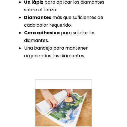
Un lápiz
para aplicar los diamantes
sobre el lienzo.
Diamantes
más que suficientes de
cada color requerido.
Cera adhesiva
para sujetar los
diamantes.
Una bandeja para mantener
organizados tus diamantes.