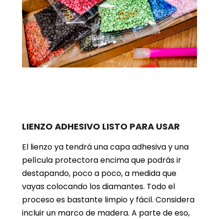
LIENZO ADHESIVO LISTO PARA USAR
El lienzo ya tendrá una capa adhesiva y una
película protectora encima que podrás ir
destapando, poco a poco, a medida que
vayas colocando los diamantes. Todo el
proceso es bastante limpio y fácil. Considera
incluir un marco de madera. A parte de eso,