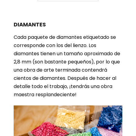
DIAMANTES
Cada paquete de diamantes etiquetado se
corresponde con los del lienzo. Los
diamantes tienen un tamaño aproximado de
2,8 mm (son bastante pequeños), por lo que
una obra de arte terminada contendrá
cientos de diamantes. Después de hacer al
detalle todo el trabajo, ¡tendrás una obra
maestra resplandeciente!