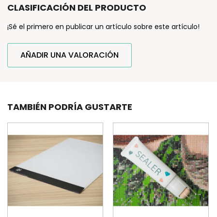
CLASIFICACIÓN DEL PRODUCTO
¡Sé el primero en publicar un artículo sobre este artículo!
AÑADIR UNA VALORACIÓN
TAMBIÉN PODRÍA GUSTARTE