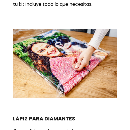
tu kit incluye todo lo que necesitas.
LÁPIZ PARA DIAMANTES