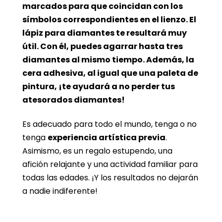
marcados para que coincidan con los
símbolos correspondientes en el lienzo. El
lápiz para diamantes te resultará muy
útil. Con él, puedes agarrar hasta tres
diamantes al mismo tiempo. Además, la
cera adhesiva, al igual que una paleta de
pintura, ¡te ayudará a no perder tus
atesorados diamantes!
Es adecuado para todo el mundo, tenga o no
tenga
experiencia artística previa
.
Asimismo, es un regalo estupendo, una
afición relajante y una actividad familiar para
todas las edades. ¡Y los resultados no dejarán
a nadie indiferente!