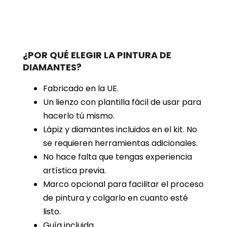
¿POR QUÉ ELEGIR LA PINTURA DE
DIAMANTES?
Fabricado en la UE.
Un lienzo con plantilla fácil de usar para
hacerlo tú mismo.
Lápiz y diamantes incluidos en el kit. No
se requieren herramientas adicionales.
No hace falta que tengas experiencia
artística previa.
Marco opcional para facilitar el proceso
de pintura y colgarlo en cuanto esté
listo.
Guía incluida.