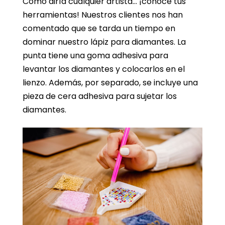
Como diría cualquier artista… ¡conoce tus
herramientas! Nuestros clientes nos han
comentado que se tarda un tiempo en
dominar nuestro lápiz para diamantes. La
punta tiene una goma adhesiva para
levantar los diamantes y colocarlos en el
lienzo. Además, por separado, se incluye una
pieza de cera adhesiva para sujetar los
diamantes.