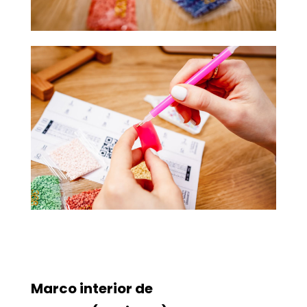
Marco interior de