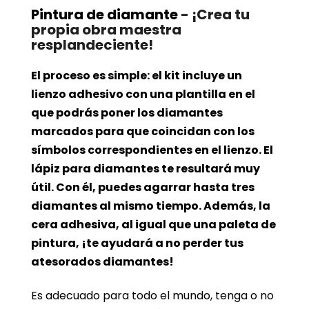
Pintura de diamante
- ¡Crea tu
propia obra maestra
resplandeciente!
El proceso es simple: el kit incluye un
lienzo adhesivo con una plantilla en el
que podrás poner los diamantes
marcados para que coincidan con los
símbolos correspondientes en el lienzo. El
lápiz para diamantes te resultará muy
útil. Con él, puedes agarrar hasta tres
diamantes al mismo tiempo. Además, la
cera adhesiva, al igual que una paleta de
pintura, ¡te ayudará a no perder tus
atesorados diamantes!
Es adecuado para todo el mundo, tenga o no