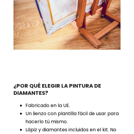
¿POR QUÉ ELEGIR LA PINTURA DE
DIAMANTES?
Fabricado en la UE.
Un lienzo con plantilla fácil de usar para
hacerlo tú mismo.
Lápiz y diamantes incluidos en el kit. No