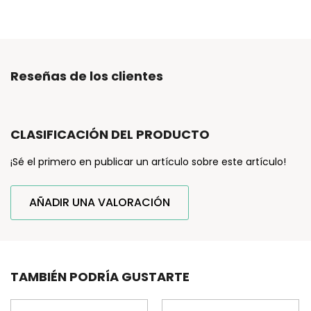
Reseñas de los clientes
CLASIFICACIÓN DEL PRODUCTO
¡Sé el primero en publicar un artículo sobre este artículo!
AÑADIR UNA VALORACIÓN
TAMBIÉN PODRÍA GUSTARTE