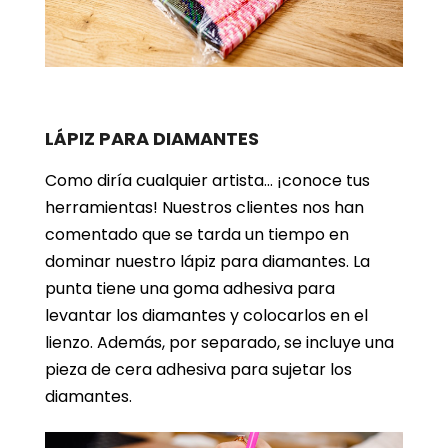
LÁPIZ PARA DIAMANTES
Como diría cualquier artista… ¡conoce tus
herramientas! Nuestros clientes nos han
comentado que se tarda un tiempo en
dominar nuestro lápiz para diamantes. La
punta tiene una goma adhesiva para
levantar los diamantes y colocarlos en el
lienzo. Además, por separado, se incluye una
pieza de cera adhesiva para sujetar los
diamantes.