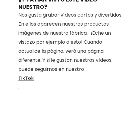
NUESTRO?
Nos gusta grabar vídeos cortos y divertidos.
En ellos aparecen nuestros productos,
imágenes de nuestra fábrica... ¡Eche un
vistazo por ejemplo a esto! Cuando
actualice la página, verá una página
diferente. Y si le gustan nuestros vídeos,
puede seguirnos en nuestro
TikTok
.