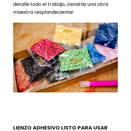
detalle todo el trabajo, ¡tendrás una obra
maestra resplandeciente!
LIENZO ADHESIVO LISTO PARA USAR