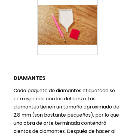
DIAMANTES
Cada paquete de diamantes etiquetado se
corresponde con los del lienzo. Los
diamantes tienen un tamaño aproximado de
2,8 mm (son bastante pequeños), por lo que
una obra de arte terminada contendrá
cientos de diamantes. Después de hacer al