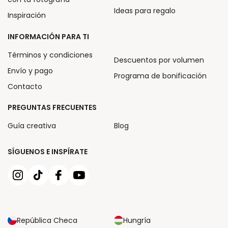
Ideas para regalo
Inspiración
INFORMACIÓN PARA TI
Términos y condiciones
Descuentos por volumen
Envío y pago
Programa de bonificación
Contacto
PREGUNTAS FRECUENTES
Guía creativa
Blog
SÍGUENOS E INSPÍRATE
República Checa
Hungría