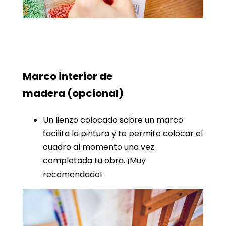
Marco interior de
madera
(opcional)
Un lienzo colocado sobre un marco
facilita la pintura y te permite colocar el
cuadro al momento una vez
completada tu obra. ¡Muy
recomendado!