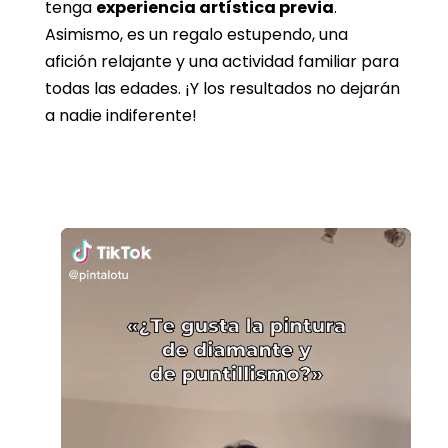
tenga
experiencia artística previa
.
Asimismo, es un regalo estupendo, una
afición relajante y una actividad familiar para
todas las edades. ¡Y los resultados no dejarán
a nadie indiferente!