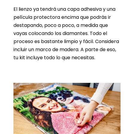
El lienzo ya tendrá una capa adhesiva y una
película protectora encima que podrás ir
destapando, poco a poco, a medida que
vayas colocando los diamantes. Todo el
proceso es bastante limpio y fácil. Considera
incluir un marco de madera. A parte de eso,
tu kit incluye todo lo que necesitas.