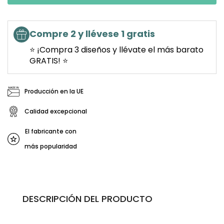
Compre 2 y llévese 1 gratis
⭐ ¡Compra 3 diseños y llévate el más barato
GRATIS! ⭐
Producción en la UE
Calidad excepcional
El fabricante con
más popularidad
DESCRIPCIÓN DEL PRODUCTO