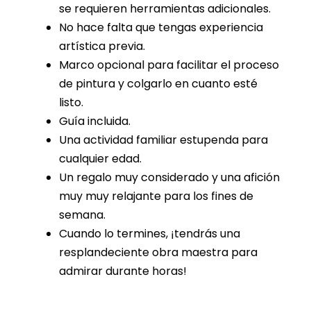
se requieren herramientas adicionales.
No hace falta que tengas experiencia
artística previa.
Marco opcional para facilitar el proceso
de pintura y colgarlo en cuanto esté
listo.
Guía incluida.
Una actividad familiar estupenda para
cualquier edad.
Un regalo muy considerado y una afición
muy muy relajante para los fines de
semana.
Cuando lo termines, ¡tendrás una
resplandeciente obra maestra para
admirar durante horas!