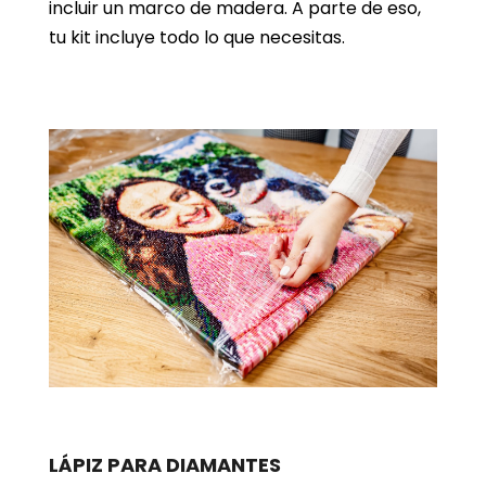
incluir un marco de madera. A parte de eso,
tu kit incluye todo lo que necesitas.
LÁPIZ PARA DIAMANTES