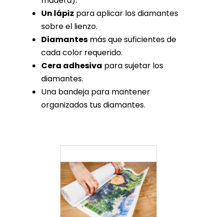
madera).
Un lápiz
para aplicar los diamantes
sobre el lienzo.
Diamantes
más que suficientes de
cada color requerido.
Cera adhesiva
para sujetar los
diamantes.
Una bandeja para mantener
organizados tus diamantes.