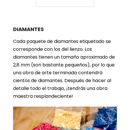
DIAMANTES
Cada paquete de diamantes etiquetado se
corresponde con los del lienzo. Los
diamantes tienen un tamaño aproximado de
2,8 mm (son bastante pequeños), por lo que
una obra de arte terminada contendrá
cientos de diamantes. Después de hacer al
detalle todo el trabajo, ¡tendrás una obra
maestra resplandeciente!