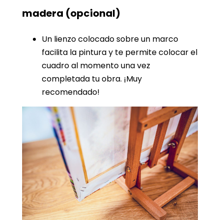
madera
(opcional)
Un lienzo colocado sobre un marco
facilita la pintura y te permite colocar el
cuadro al momento una vez
completada tu obra. ¡Muy
recomendado!