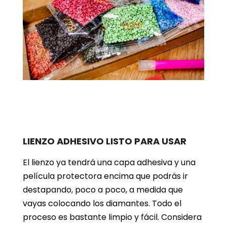
LIENZO ADHESIVO LISTO PARA USAR
El lienzo ya tendrá una capa adhesiva y una
película protectora encima que podrás ir
destapando, poco a poco, a medida que
vayas colocando los diamantes. Todo el
proceso es bastante limpio y fácil. Considera