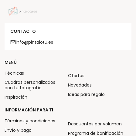
CONTACTO
info@pintalotu.es
MENÚ
Técnicas
Ofertas
Cuadros personalizados
Novedades
con tu fotografía
Ideas para regalo
Inspiración
INFORMACIÓN PARA TI
Términos y condiciones
Descuentos por volumen
Envío y pago
Programa de bonificación