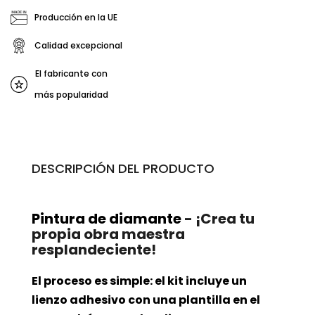
Producción en la UE
Calidad excepcional
El fabricante con
más popularidad
DESCRIPCIÓN DEL PRODUCTO
Pintura de diamante
- ¡Crea tu
propia obra maestra
resplandeciente!
El proceso es simple: el kit incluye un
lienzo adhesivo con una plantilla en el