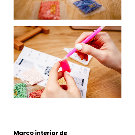
Marco interior de