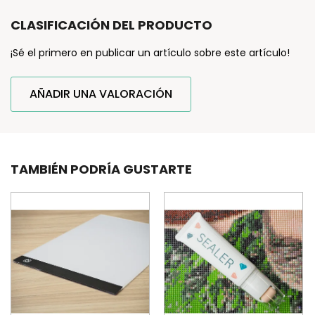
CLASIFICACIÓN DEL PRODUCTO
¡Sé el primero en publicar un artículo sobre este artículo!
AÑADIR UNA VALORACIÓN
TAMBIÉN PODRÍA GUSTARTE