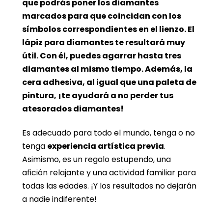
que podrás poner los diamantes
marcados para que coincidan con los
símbolos correspondientes en el lienzo. El
lápiz para diamantes te resultará muy
útil. Con él, puedes agarrar hasta tres
diamantes al mismo tiempo. Además, la
cera adhesiva, al igual que una paleta de
pintura, ¡te ayudará a no perder tus
atesorados diamantes!
Es adecuado para todo el mundo, tenga o no
tenga
experiencia artística previa
.
Asimismo, es un regalo estupendo, una
afición relajante y una actividad familiar para
todas las edades. ¡Y los resultados no dejarán
a nadie indiferente!