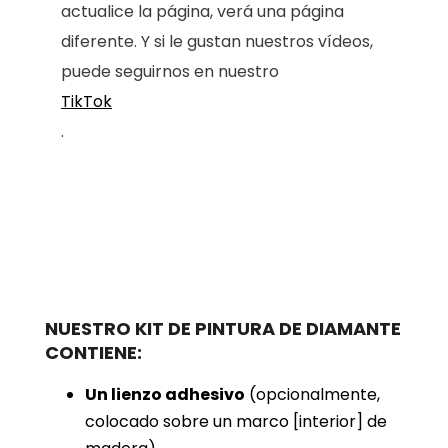
actualice la página, verá una página
diferente. Y si le gustan nuestros vídeos,
puede seguirnos en nuestro
TikTok
.
NUESTRO KIT DE PINTURA DE DIAMANTE
CONTIENE:
Un lienzo adhesivo
(opcionalmente,
colocado sobre un marco [interior] de