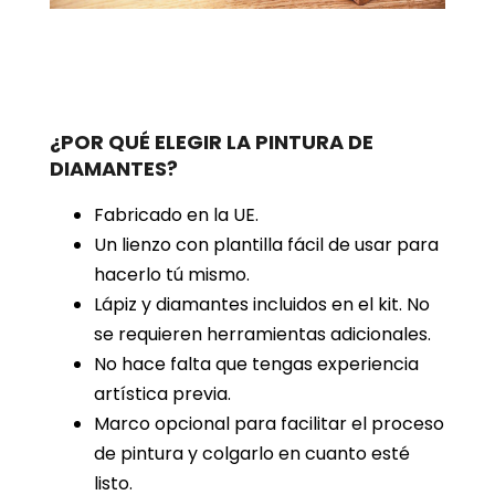
¿POR QUÉ ELEGIR LA PINTURA DE
DIAMANTES?
Fabricado en la UE.
Un lienzo con plantilla fácil de usar para
hacerlo tú mismo.
Lápiz y diamantes incluidos en el kit. No
se requieren herramientas adicionales.
No hace falta que tengas experiencia
artística previa.
Marco opcional para facilitar el proceso
de pintura y colgarlo en cuanto esté
listo.