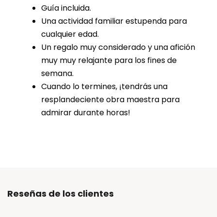
Guía incluida.
Una actividad familiar estupenda para
cualquier edad.
Un regalo muy considerado y una afición
muy muy relajante para los fines de
semana.
Cuando lo termines, ¡tendrás una
resplandeciente obra maestra para
admirar durante horas!
Reseñas de los clientes