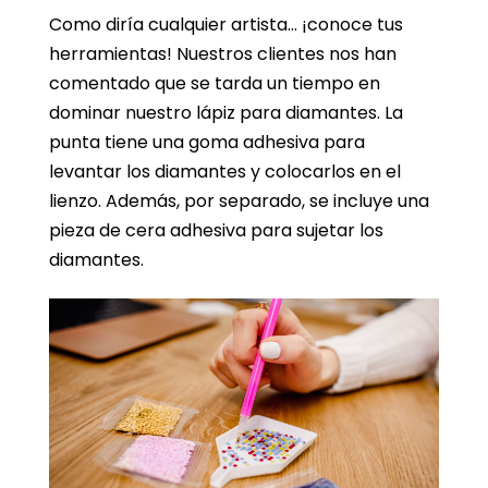
Como diría cualquier artista… ¡conoce tus
herramientas! Nuestros clientes nos han
comentado que se tarda un tiempo en
dominar nuestro lápiz para diamantes. La
punta tiene una goma adhesiva para
levantar los diamantes y colocarlos en el
lienzo. Además, por separado, se incluye una
pieza de cera adhesiva para sujetar los
diamantes.