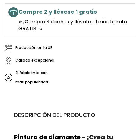
Compre 2 y llévese 1 gratis
⭐ ¡Compra 3 diseños y llévate el más barato
GRATIS! ⭐
Producción en la UE
Calidad excepcional
El fabricante con
más popularidad
DESCRIPCIÓN DEL PRODUCTO
Pintura de diamante
- ¡Crea tu