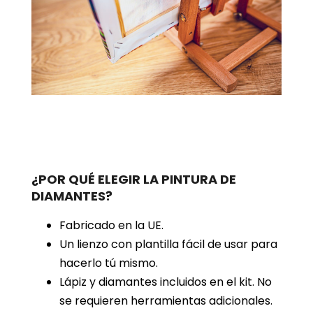
¿POR QUÉ ELEGIR LA PINTURA DE
DIAMANTES?
Fabricado en la UE.
Un lienzo con plantilla fácil de usar para
hacerlo tú mismo.
Lápiz y diamantes incluidos en el kit. No
se requieren herramientas adicionales.