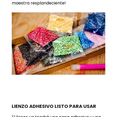
maestra resplandeciente!
LIENZO ADHESIVO LISTO PARA USAR