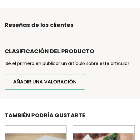
Reseñas de los clientes
CLASIFICACIÓN DEL PRODUCTO
¡Sé el primero en publicar un artículo sobre este artículo!
AÑADIR UNA VALORACIÓN
TAMBIÉN PODRÍA GUSTARTE