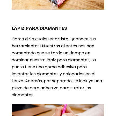
LÁPIZ PARA DIAMANTES
Como diría cualquier artista… ¡conoce tus
herramientas! Nuestros clientes nos han
comentado que se tarda un tiempo en
dominar nuestro lápiz para diamantes. La
punta tiene una goma adhesiva para
levantar los diamantes y colocarlos en el
lienzo. Además, por separado, se incluye una
pieza de cera adhesiva para sujetar los
diamantes.