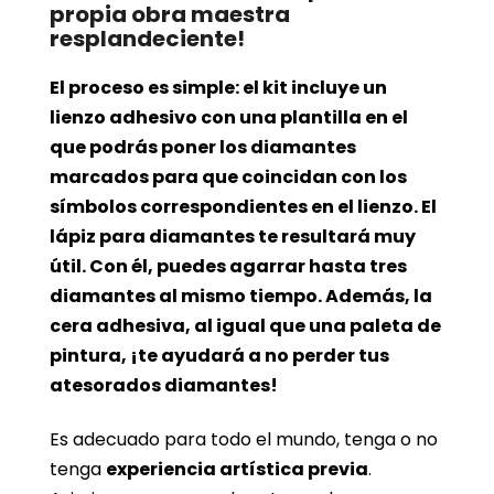
propia obra maestra
resplandeciente!
El proceso es simple: el kit incluye un
lienzo adhesivo con una plantilla en el
que podrás poner los diamantes
marcados para que coincidan con los
símbolos correspondientes en el lienzo. El
lápiz para diamantes te resultará muy
útil. Con él, puedes agarrar hasta tres
diamantes al mismo tiempo. Además, la
cera adhesiva, al igual que una paleta de
pintura, ¡te ayudará a no perder tus
atesorados diamantes!
Es adecuado para todo el mundo, tenga o no
tenga
experiencia artística previa
.