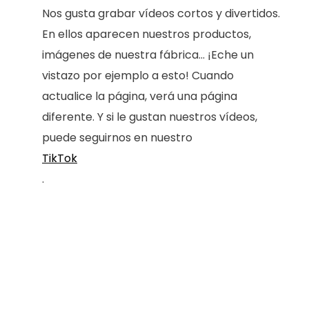
Nos gusta grabar vídeos cortos y divertidos.
En ellos aparecen nuestros productos,
imágenes de nuestra fábrica... ¡Eche un
vistazo por ejemplo a esto! Cuando
actualice la página, verá una página
diferente. Y si le gustan nuestros vídeos,
puede seguirnos en nuestro
TikTok
.