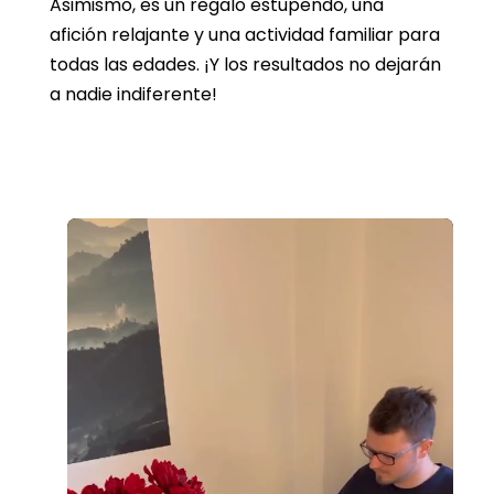
Asimismo, es un regalo estupendo, una
afición relajante y una actividad familiar para
todas las edades. ¡Y los resultados no dejarán
a nadie indiferente!