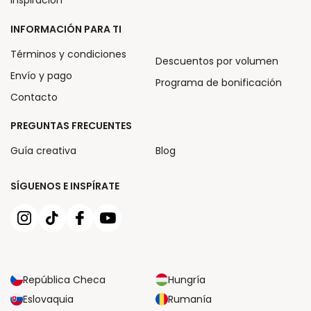
INFORMACIÓN PARA TI
Términos y condiciones
Descuentos por volumen
Envío y pago
Programa de bonificación
Contacto
PREGUNTAS FRECUENTES
Guía creativa
Blog
SÍGUENOS E INSPÍRATE
República Checa
Hungría
Eslovaquia
Rumanía