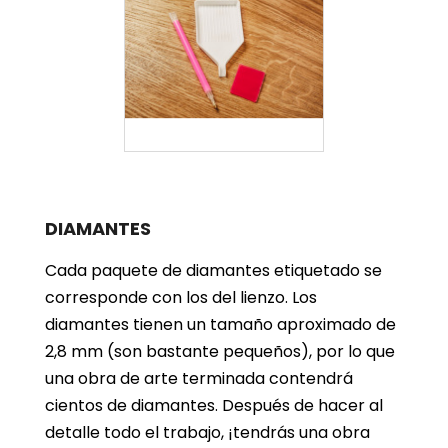
DIAMANTES
Cada paquete de diamantes etiquetado se
corresponde con los del lienzo. Los
diamantes tienen un tamaño aproximado de
2,8 mm (son bastante pequeños), por lo que
una obra de arte terminada contendrá
cientos de diamantes. Después de hacer al
detalle todo el trabajo, ¡tendrás una obra