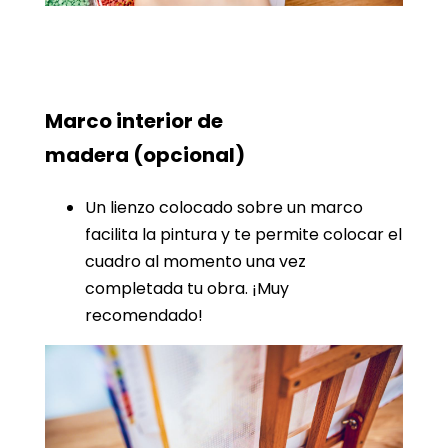
Marco interior de
madera
(opcional)
Un lienzo colocado sobre un marco
facilita la pintura y te permite colocar el
cuadro al momento una vez
completada tu obra. ¡Muy
recomendado!