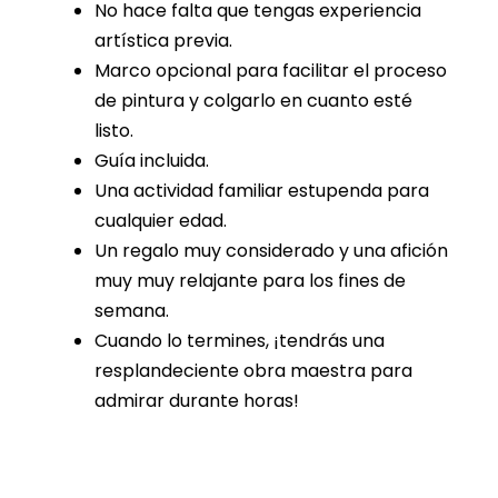
No hace falta que tengas experiencia
artística previa.
Marco opcional para facilitar el proceso
de pintura y colgarlo en cuanto esté
listo.
Guía incluida.
Una actividad familiar estupenda para
cualquier edad.
Un regalo muy considerado y una afición
muy muy relajante para los fines de
semana.
Cuando lo termines, ¡tendrás una
resplandeciente obra maestra para
admirar durante horas!