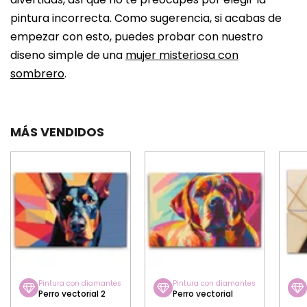
pintura incorrecta. Como sugerencia, si acabas de
empezar con esto, puedes probar con nuestro
diseno simple de una
mujer misteriosa con
sombrero
.
MÁS VENDIDOS
Pintura con diamantes
Pintura con diamantes
Perro vectorial 2
Perro vectorial