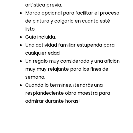
artística previa.
Marco opcional para facilitar el proceso
de pintura y colgarlo en cuanto esté
listo.
Guía incluida.
Una actividad familiar estupenda para
cualquier edad.
Un regalo muy considerado y una afición
muy muy relajante para los fines de
semana.
Cuando lo termines, ¡tendrás una
resplandeciente obra maestra para
admirar durante horas!