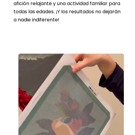
afición relajante y una actividad familiar para
todas las edades. ¡Y los resultados no dejarán
a nadie indiferente!