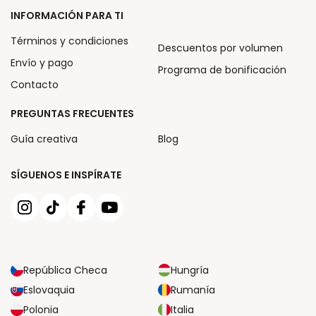
INFORMACIÓN PARA TI
Términos y condiciones
Descuentos por volumen
Envío y pago
Programa de bonificación
Contacto
PREGUNTAS FRECUENTES
Guía creativa
Blog
SÍGUENOS E INSPÍRATE
República Checa
Hungría
Eslovaquia
Rumanía
Polonia
Italia