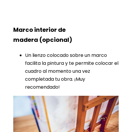
Marco interior de
madera
(opcional)
Un lienzo colocado sobre un marco
facilita la pintura y te permite colocar el
cuadro al momento una vez
completada tu obra. ¡Muy
recomendado!