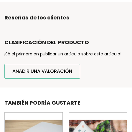
Reseñas de los clientes
CLASIFICACIÓN DEL PRODUCTO
¡Sé el primero en publicar un artículo sobre este artículo!
AÑADIR UNA VALORACIÓN
TAMBIÉN PODRÍA GUSTARTE