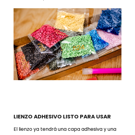
LIENZO ADHESIVO LISTO PARA USAR
El lienzo ya tendrá una capa adhesiva y una