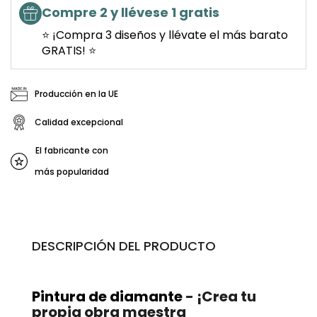
Compre 2 y llévese 1 gratis
⭐ ¡Compra 3 diseños y llévate el más barato
GRATIS! ⭐
Producción en la UE
Calidad excepcional
El fabricante con
más popularidad
DESCRIPCIÓN DEL PRODUCTO
Pintura de diamante
- ¡Crea tu
propia obra maestra