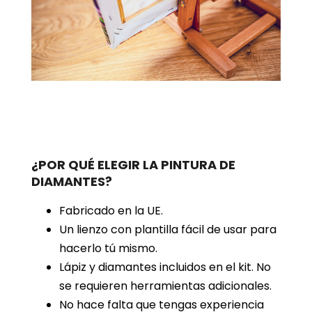
¿POR QUÉ ELEGIR LA PINTURA DE
DIAMANTES?
Fabricado en la UE.
Un lienzo con plantilla fácil de usar para
hacerlo tú mismo.
Lápiz y diamantes incluidos en el kit. No
se requieren herramientas adicionales.
No hace falta que tengas experiencia