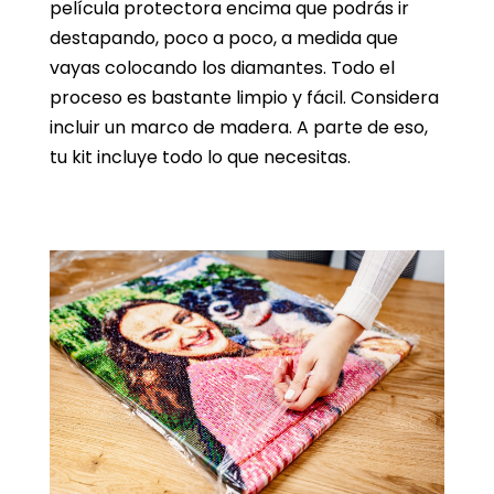
película protectora encima que podrás ir
destapando, poco a poco, a medida que
vayas colocando los diamantes. Todo el
proceso es bastante limpio y fácil. Considera
incluir un marco de madera. A parte de eso,
tu kit incluye todo lo que necesitas.