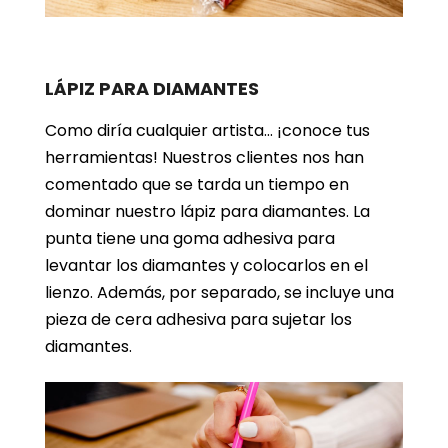
LÁPIZ PARA DIAMANTES
Como diría cualquier artista… ¡conoce tus
herramientas! Nuestros clientes nos han
comentado que se tarda un tiempo en
dominar nuestro lápiz para diamantes. La
punta tiene una goma adhesiva para
levantar los diamantes y colocarlos en el
lienzo. Además, por separado, se incluye una
pieza de cera adhesiva para sujetar los
diamantes.