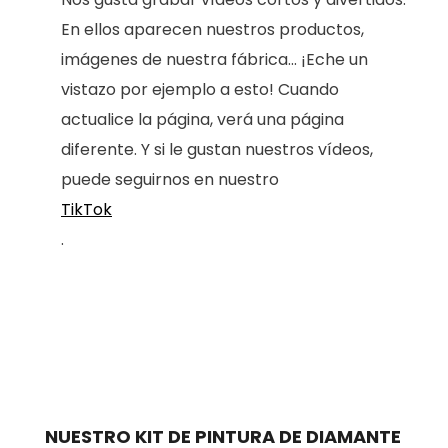
En ellos aparecen nuestros productos,
imágenes de nuestra fábrica... ¡Eche un
vistazo por ejemplo a esto! Cuando
actualice la página, verá una página
diferente. Y si le gustan nuestros vídeos,
puede seguirnos en nuestro
TikTok
.
NUESTRO KIT DE PINTURA DE DIAMANTE