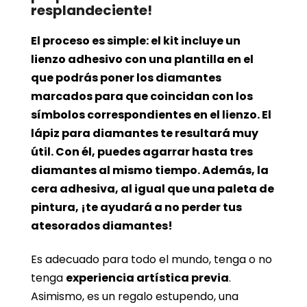
resplandeciente!
El proceso es simple: el kit incluye un
lienzo adhesivo con una plantilla en el
que podrás poner los diamantes
marcados para que coincidan con los
símbolos correspondientes en el lienzo. El
lápiz para diamantes te resultará muy
útil. Con él, puedes agarrar hasta tres
diamantes al mismo tiempo. Además, la
cera adhesiva, al igual que una paleta de
pintura, ¡te ayudará a no perder tus
atesorados diamantes!
Es adecuado para todo el mundo, tenga o no
tenga
experiencia artística previa
.
Asimismo, es un regalo estupendo, una