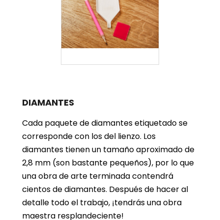
DIAMANTES
Cada paquete de diamantes etiquetado se
corresponde con los del lienzo. Los
diamantes tienen un tamaño aproximado de
2,8 mm (son bastante pequeños), por lo que
una obra de arte terminada contendrá
cientos de diamantes. Después de hacer al
detalle todo el trabajo, ¡tendrás una obra
maestra resplandeciente!