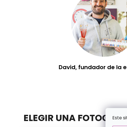
David, fundador de la
ELEGIR UNA FOTOGRAF
Este s