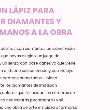
N LÁPIZ PARA
AR DIAMANTES Y
 MANOS A LA OBRA
 bolsitas con diamantes personalizados
 que hayas elegido, un juego de
 un lienzo con base adhesiva que viene
 el diseno seleccionado y que incluye
de campos numerados. Coloca
e los diamantes de imitación
 colores que te indican los números de
no necesitarás pegamento) y sé
mo una obra de arte empieza a formarse