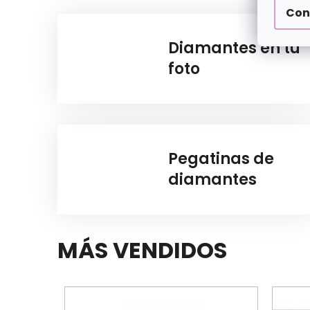
Con
Diamantes en tu
foto
Pegatinas de
diamantes
MÁS VENDIDOS