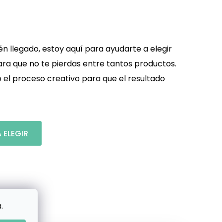
én llegado, estoy aquí para ayudarte a elegir
ara que no te pierdas entre tantos productos.
o el proceso creativo para que el resultado
 ELEGIR
.