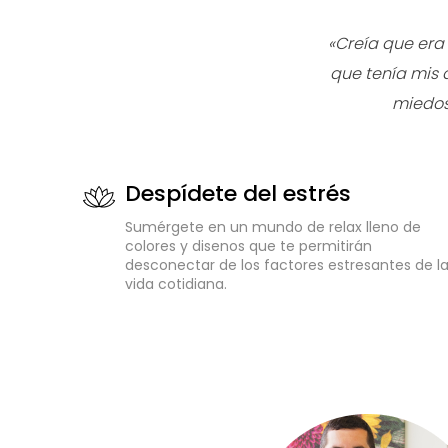
«Creía que era
que tenía mis 
miedos
Despídete del estrés
Sumérgete en un mundo de relax lleno de
colores y disenos que te permitirán
desconectar de los factores estresantes de l
vida cotidiana.