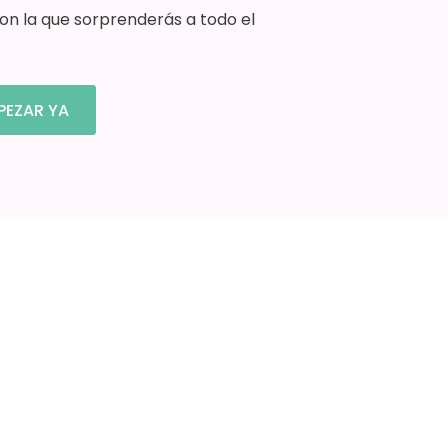
con la que sorprenderás a todo el
PEZAR YA