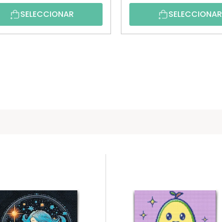
SELECCIONAR
SELECCIONA