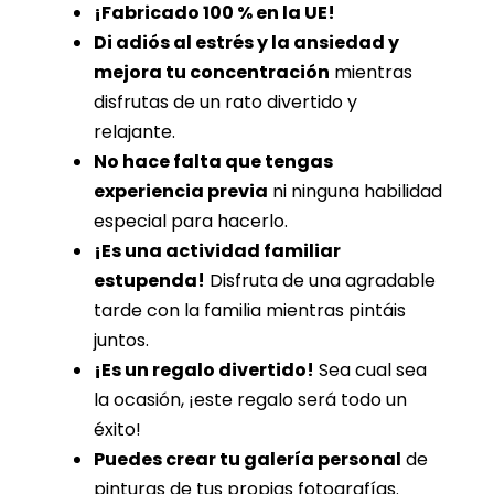
¡Fabricado 100 % en la UE!
Di adiós al estrés y la ansiedad y
mejora tu concentración
mientras
disfrutas de un rato divertido y
relajante.
No hace falta que tengas
experiencia previa
ni ninguna habilidad
especial para hacerlo.
¡Es una actividad familiar
estupenda!
Disfruta de una agradable
tarde con la familia mientras pintáis
juntos.
¡Es un regalo divertido!
Sea cual sea
la ocasión, ¡este regalo será todo un
éxito!
Puedes crear tu galería personal
de
pinturas de tus propias fotografías.