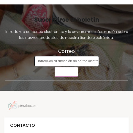
Suscribirse al boletín
Introduzca su correo electrónico y le enviaremos información sobre
los nuevos productos de nuestra tienda electrónica.
Correo
ENVIAR
CONTACTO