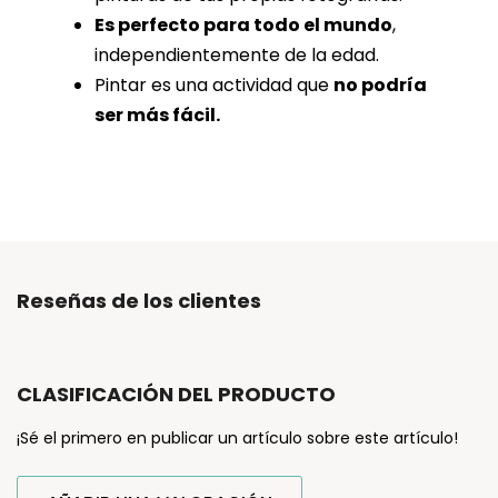
Es perfecto para todo el mundo
,
independientemente de la edad.
Pintar es una actividad que
no podría
ser más fácil.
Reseñas de los clientes
CLASIFICACIÓN DEL PRODUCTO
¡Sé el primero en publicar un artículo sobre este artículo!