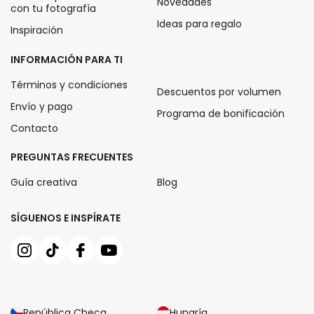
Novedades
con tu fotografía
Ideas para regalo
Inspiración
INFORMACIÓN PARA TI
Términos y condiciones
Descuentos por volumen
Envío y pago
Programa de bonificación
Contacto
PREGUNTAS FRECUENTES
Guía creativa
Blog
SÍGUENOS E INSPÍRATE
República Checa
Hungría