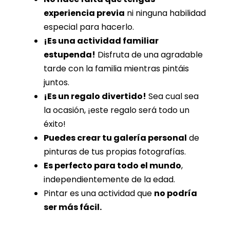
experiencia previa
ni ninguna habilidad
especial para hacerlo.
¡Es una actividad familiar
estupenda!
Disfruta de una agradable
tarde con la familia mientras pintáis
juntos.
¡Es un regalo divertido!
Sea cual sea
la ocasión, ¡este regalo será todo un
éxito!
Puedes crear tu galería personal
de
pinturas de tus propias fotografías.
Es perfecto para todo el mundo
,
independientemente de la edad.
Pintar es una actividad que
no podría
ser más fácil.