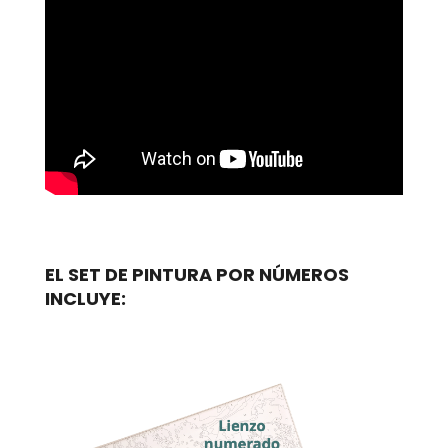
EL SET DE PINTURA POR NÚMEROS
INCLUYE: