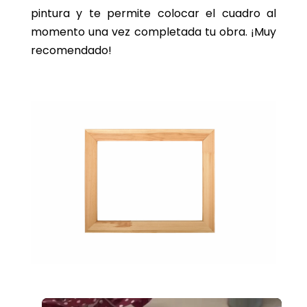
pintura y te permite colocar el cuadro al
momento una vez completada tu obra. ¡Muy
recomendado!