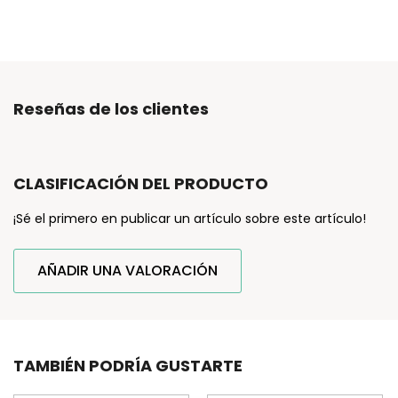
Reseñas de los clientes
CLASIFICACIÓN DEL PRODUCTO
¡Sé el primero en publicar un artículo sobre este artículo!
AÑADIR UNA VALORACIÓN
TAMBIÉN PODRÍA GUSTARTE