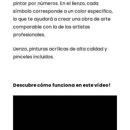
pintar por números. En el lienzo, cada
símbolo corresponde a un color específico,
lo que te ayudará a crear una obra de arte
comparable con la de los artistas
profesionales.
Lienzo, pinturas acrílicas de alta calidad y
pinceles incluidos.
Descubre cómo funciona en este vídeo!