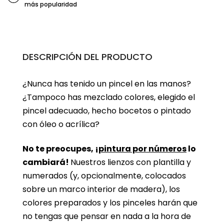
más popularidad
DESCRIPCIÓN DEL PRODUCTO
¿Nunca has tenido un pincel en las manos?
¿Tampoco has mezclado colores, elegido el
pincel adecuado, hecho bocetos o pintado
con óleo o acrílica?
No te preocupes, ¡
pintura por números
lo
cambiará!
Nuestros lienzos con plantilla y
numerados (y, opcionalmente, colocados
sobre un marco interior de madera), los
colores preparados y los pinceles harán que
no tengas que pensar en nada a la hora de