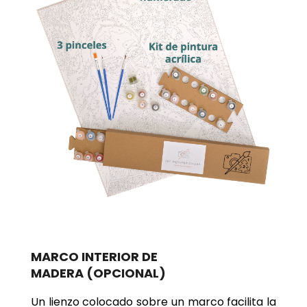
MARCO INTERIOR DE
MADERA
(OPCIONAL)
Un lienzo colocado sobre un marco facilita la