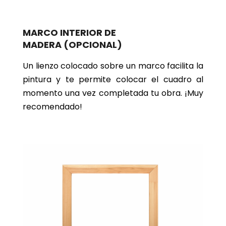
MARCO INTERIOR DE
MADERA
(OPCIONAL)
Un lienzo colocado sobre un marco facilita la
pintura y te permite colocar el cuadro al
momento una vez completada tu obra. ¡Muy
recomendado!