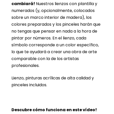
cambiará!
Nuestros lienzos con plantilla y
numerados (y, opcionalmente, colocados
sobre un marco interior de madera), los
colores preparados y los pinceles harán que
no tengas que pensar en nada a la hora de
pintar por números. En el lienzo, cada
símbolo corresponde a un color específico,
lo que te ayudará a crear una obra de arte
comparable con la de los artistas
profesionales.
Lienzo, pinturas acrílicas de alta calidad y
pinceles incluidos.
Descubre cómo funciona en este vídeo!