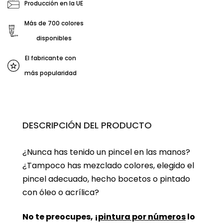
Producción en la UE
Más de 700 colores
disponibles
El fabricante con
más popularidad
DESCRIPCIÓN DEL PRODUCTO
¿Nunca has tenido un pincel en las manos?
¿Tampoco has mezclado colores, elegido el
pincel adecuado, hecho bocetos o pintado
con óleo o acrílica?
No te preocupes, ¡
pintura por números
lo