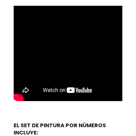
EL SET DE PINTURA POR NÚMEROS
INCLUYE: