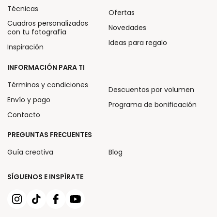
Técnicas
Ofertas
Cuadros personalizados
Novedades
con tu fotografía
Ideas para regalo
Inspiración
INFORMACIÓN PARA TI
Términos y condiciones
Descuentos por volumen
Envío y pago
Programa de bonificación
Contacto
PREGUNTAS FRECUENTES
Guía creativa
Blog
SÍGUENOS E INSPÍRATE