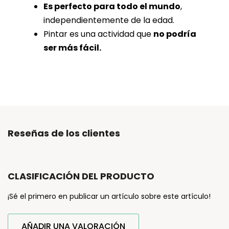
Es perfecto para todo el mundo
,
independientemente de la edad.
Pintar es una actividad que
no podría
ser más fácil.
Reseñas de los clientes
CLASIFICACIÓN DEL PRODUCTO
¡Sé el primero en publicar un artículo sobre este artículo!
AÑADIR UNA VALORACIÓN