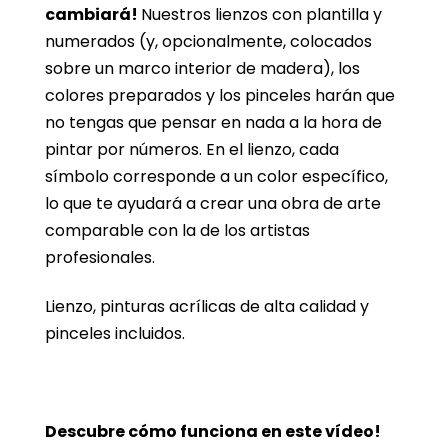
cambiará!
Nuestros lienzos con plantilla y
numerados (y, opcionalmente, colocados
sobre un marco interior de madera), los
colores preparados y los pinceles harán que
no tengas que pensar en nada a la hora de
pintar por números. En el lienzo, cada
símbolo corresponde a un color específico,
lo que te ayudará a crear una obra de arte
comparable con la de los artistas
profesionales.
Lienzo, pinturas acrílicas de alta calidad y
pinceles incluidos.
Descubre cómo funciona en este vídeo!