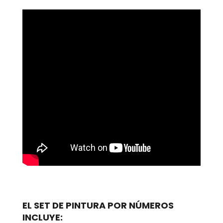
EL SET DE PINTURA POR NÚMEROS
INCLUYE: