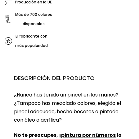
Producción en la UE
Más de 700 colores
disponibles
El fabricante con
más popularidad
DESCRIPCIÓN DEL PRODUCTO
¿Nunca has tenido un pincel en las manos?
¿Tampoco has mezclado colores, elegido el
pincel adecuado, hecho bocetos o pintado
con óleo o acrílica?
No te preocupes, ¡
pintura por números
lo