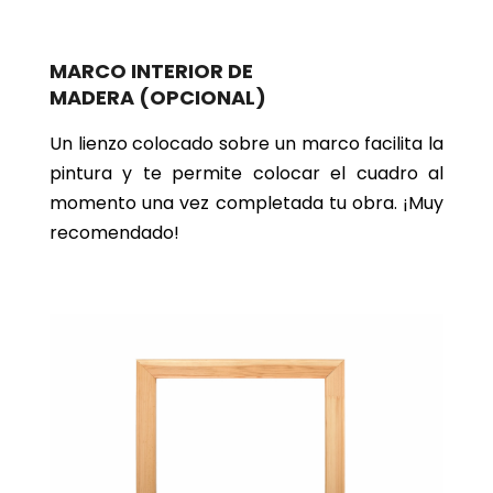
MARCO INTERIOR DE
MADERA
(OPCIONAL)
Un lienzo colocado sobre un marco facilita la
pintura y te permite colocar el cuadro al
momento una vez completada tu obra. ¡Muy
recomendado!