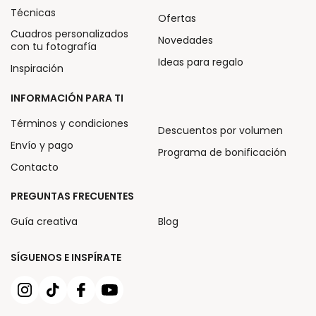
Técnicas
Ofertas
Cuadros personalizados
Novedades
con tu fotografía
Ideas para regalo
Inspiración
INFORMACIÓN PARA TI
Términos y condiciones
Descuentos por volumen
Envío y pago
Programa de bonificación
Contacto
PREGUNTAS FRECUENTES
Guía creativa
Blog
SÍGUENOS E INSPÍRATE