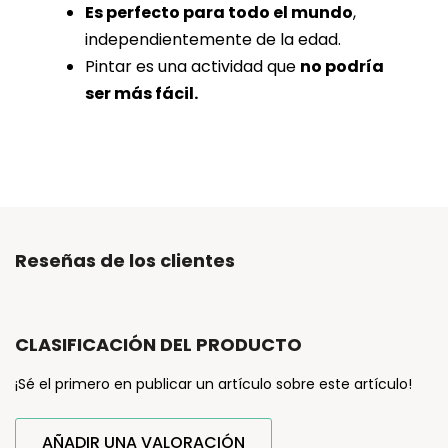
Es perfecto para todo el mundo
,
independientemente de la edad.
Pintar es una actividad que
no podría
ser más fácil.
Reseñas de los clientes
CLASIFICACIÓN DEL PRODUCTO
¡Sé el primero en publicar un artículo sobre este artículo!
AÑADIR UNA VALORACIÓN