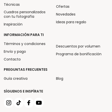
Técnicas
Ofertas
Cuadros personalizados
Novedades
con tu fotografía
Ideas para regalo
Inspiración
INFORMACIÓN PARA TI
Términos y condiciones
Descuentos por volumen
Envío y pago
Programa de bonificación
Contacto
PREGUNTAS FRECUENTES
Guía creativa
Blog
SÍGUENOS E INSPÍRATE