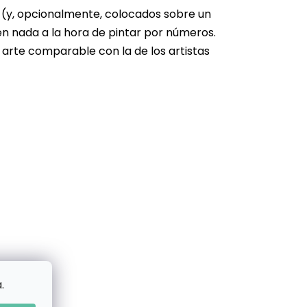
s (y, opcionalmente, colocados sobre un
en nada a la hora de pintar por números.
 arte comparable con la de los artistas
.