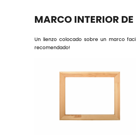
MARCO INTERIOR D
Un lienzo colocado sobre un marco faci
recomendado!