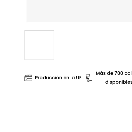
Más de 700 col
Producción en la UE
disponible