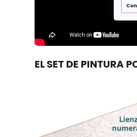
Con
EL SET DE PINTURA 