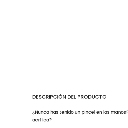
DESCRIPCIÓN DEL PRODUCTO
¿Nunca has tenido un pincel en las manos
acrílica?