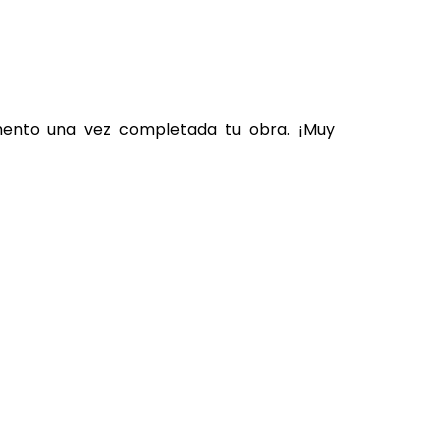
omento una vez completada tu obra. ¡Muy