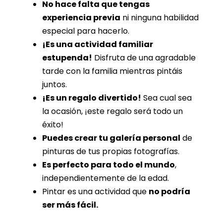
No hace falta que tengas
experiencia previa
ni ninguna habilidad
especial para hacerlo.
¡Es una actividad familiar
estupenda!
Disfruta de una agradable
tarde con la familia mientras pintáis
juntos.
¡Es un regalo divertido!
Sea cual sea
la ocasión, ¡este regalo será todo un
éxito!
Puedes crear tu galería personal
de
pinturas de tus propias fotografías.
Es perfecto para todo el mundo
,
independientemente de la edad.
Pintar es una actividad que
no podría
ser más fácil.