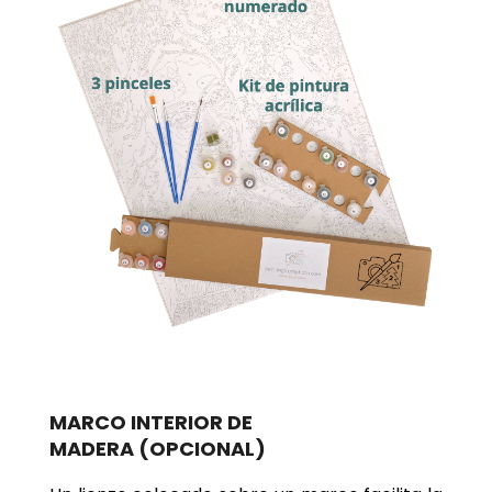
MARCO INTERIOR DE
MADERA
(OPCIONAL)