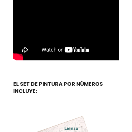
EL SET DE PINTURA POR NÚMEROS
INCLUYE: