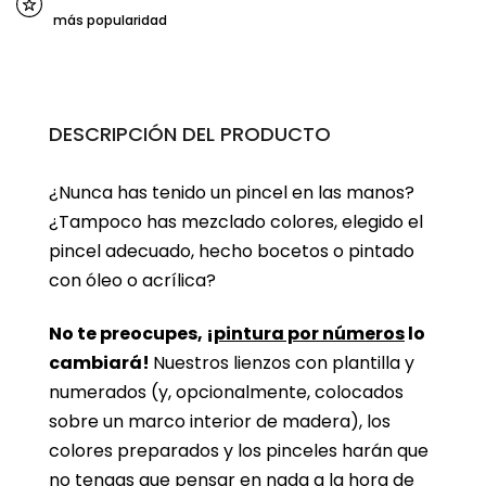
más popularidad
DESCRIPCIÓN DEL PRODUCTO
¿Nunca has tenido un pincel en las manos?
¿Tampoco has mezclado colores, elegido el
pincel adecuado, hecho bocetos o pintado
con óleo o acrílica?
No te preocupes, ¡
pintura por números
lo
cambiará!
Nuestros lienzos con plantilla y
numerados (y, opcionalmente, colocados
sobre un marco interior de madera), los
colores preparados y los pinceles harán que
no tengas que pensar en nada a la hora de