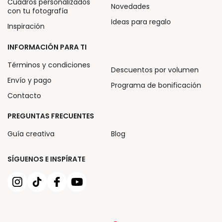
Cuadros personalizados
Novedades
con tu fotografía
Ideas para regalo
Inspiración
INFORMACIÓN PARA TI
Términos y condiciones
Descuentos por volumen
Envío y pago
Programa de bonificación
Contacto
PREGUNTAS FRECUENTES
Guía creativa
Blog
SÍGUENOS E INSPÍRATE