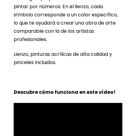
pintar por números. En el lienzo, cada
símbolo corresponde a un color específico,
lo que te ayudará a crear una obra de arte
comparable con la de los artistas
profesionales.
Lienzo, pinturas acrílicas de alta calidad y
pinceles incluidos.
Descubre cómo funciona en este vídeo!