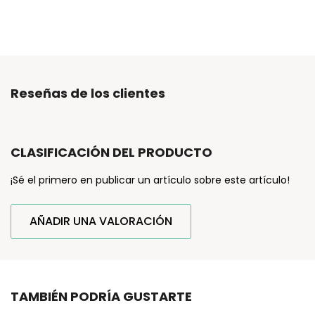
Reseñas de los clientes
CLASIFICACIÓN DEL PRODUCTO
¡Sé el primero en publicar un artículo sobre este artículo!
AÑADIR UNA VALORACIÓN
TAMBIÉN PODRÍA GUSTARTE