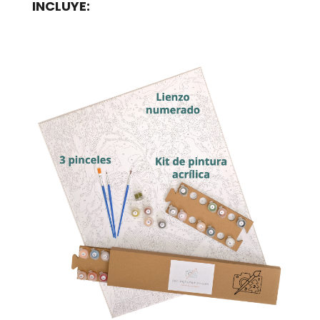
INCLUYE: