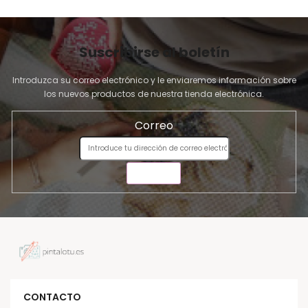
Suscribirse al boletín
Introduzca su correo electrónico y le enviaremos información sobre
los nuevos productos de nuestra tienda electrónica.
Correo
ENVIAR
CONTACTO