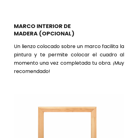
MARCO INTERIOR DE
MADERA
(OPCIONAL)
Un lienzo colocado sobre un marco facilita la
pintura y te permite colocar el cuadro al
momento una vez completada tu obra. ¡Muy
recomendado!