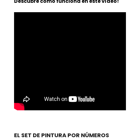
Descubre cómo funciona en este vídeo!
EL SET DE PINTURA POR NÚMEROS