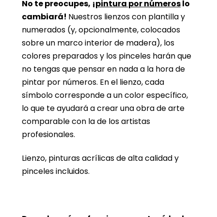
No te preocupes, ¡
pintura por números
lo
cambiará!
Nuestros lienzos con plantilla y
numerados (y, opcionalmente, colocados
sobre un marco interior de madera), los
colores preparados y los pinceles harán que
no tengas que pensar en nada a la hora de
pintar por números. En el lienzo, cada
símbolo corresponde a un color específico,
lo que te ayudará a crear una obra de arte
comparable con la de los artistas
profesionales.
Lienzo, pinturas acrílicas de alta calidad y
pinceles incluidos.