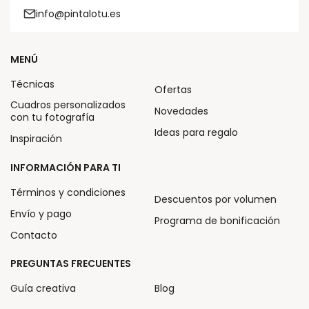
info@pintalotu.es
MENÚ
Técnicas
Ofertas
Cuadros personalizados
Novedades
con tu fotografía
Ideas para regalo
Inspiración
INFORMACIÓN PARA TI
Términos y condiciones
Descuentos por volumen
Envío y pago
Programa de bonificación
Contacto
PREGUNTAS FRECUENTES
Guía creativa
Blog