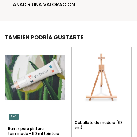
AÑADIR UNA VALORACIÓN
TAMBIÉN PODRÍA GUSTARTE
3 + 1
Caballete de madera (68
cm)
Barniz para pintura
terminada - 50 ml (pintura