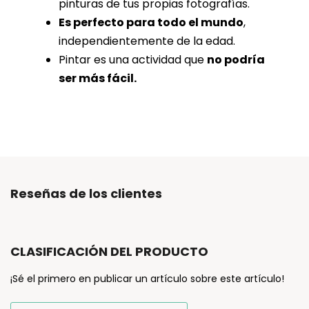
pinturas de tus propias fotografías.
Es perfecto para todo el mundo
,
independientemente de la edad.
Pintar es una actividad que
no podría
ser más fácil.
Reseñas de los clientes
CLASIFICACIÓN DEL PRODUCTO
¡Sé el primero en publicar un artículo sobre este artículo!