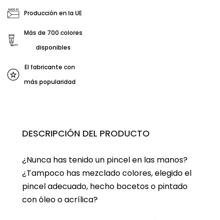
Producción en la UE
Más de 700 colores
disponibles
El fabricante con
más popularidad
DESCRIPCIÓN DEL PRODUCTO
¿Nunca has tenido un pincel en las manos?
¿Tampoco has mezclado colores, elegido el
pincel adecuado, hecho bocetos o pintado
con óleo o acrílica?