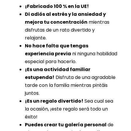
¡Fabricado 100 % en la UE!
Di adiós al estrés y la ansiedad y
mejora tu concentración
mientras
disfrutas de un rato divertido y
relajante.
No hace falta que tengas
experiencia previa
ni ninguna habilidad
especial para hacerlo.
¡Es una actividad familiar
estupenda!
Disfruta de una agradable
tarde con la familia mientras pintáis
juntos.
¡Es un regalo divertido!
Sea cual sea
la ocasión, ¡este regalo será todo un
éxito!
Puedes crear tu galería personal
de