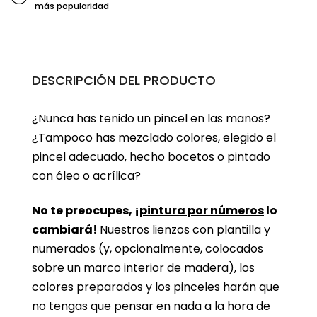
más popularidad
DESCRIPCIÓN DEL PRODUCTO
¿Nunca has tenido un pincel en las manos?
¿Tampoco has mezclado colores, elegido el
pincel adecuado, hecho bocetos o pintado
con óleo o acrílica?
No te preocupes, ¡
pintura por números
lo
cambiará!
Nuestros lienzos con plantilla y
numerados (y, opcionalmente, colocados
sobre un marco interior de madera), los
colores preparados y los pinceles harán que
no tengas que pensar en nada a la hora de