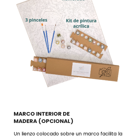
MARCO INTERIOR DE
MADERA
(OPCIONAL)
Un lienzo colocado sobre un marco facilita la