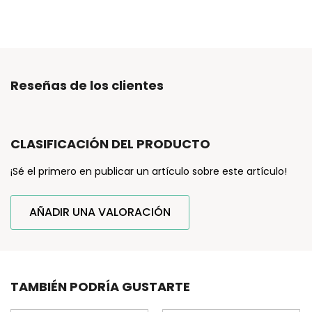
Reseñas de los clientes
CLASIFICACIÓN DEL PRODUCTO
¡Sé el primero en publicar un artículo sobre este artículo!
AÑADIR UNA VALORACIÓN
TAMBIÉN PODRÍA GUSTARTE