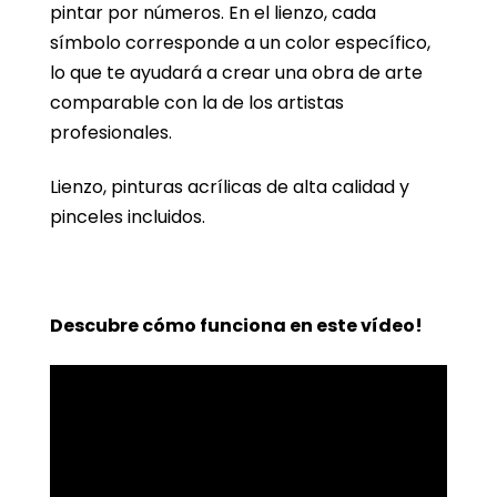
pintar por números. En el lienzo, cada
símbolo corresponde a un color específico,
lo que te ayudará a crear una obra de arte
comparable con la de los artistas
profesionales.
Lienzo, pinturas acrílicas de alta calidad y
pinceles incluidos.
Descubre cómo funciona en este vídeo!