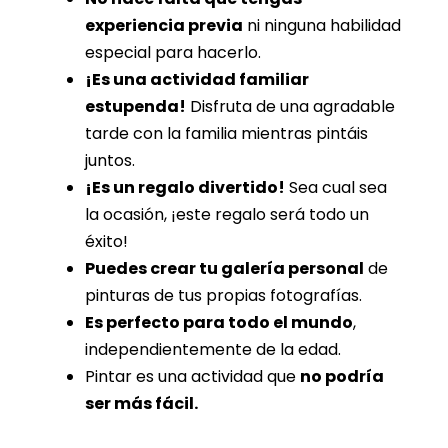
experiencia previa
ni ninguna habilidad
especial para hacerlo.
¡Es una actividad familiar
estupenda!
Disfruta de una agradable
tarde con la familia mientras pintáis
juntos.
¡Es un regalo divertido!
Sea cual sea
la ocasión, ¡este regalo será todo un
éxito!
Puedes crear tu galería personal
de
pinturas de tus propias fotografías.
Es perfecto para todo el mundo
,
independientemente de la edad.
Pintar es una actividad que
no podría
ser más fácil.