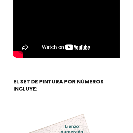
EL SET DE PINTURA POR NÚMEROS
INCLUYE: