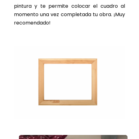
pintura y te permite colocar el cuadro al
momento una vez completada tu obra. ¡Muy
recomendado!