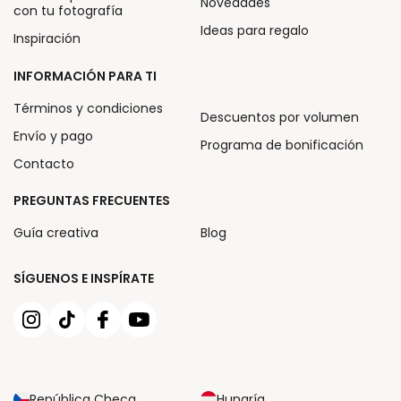
Novedades
con tu fotografía
Ideas para regalo
Inspiración
INFORMACIÓN PARA TI
Términos y condiciones
Descuentos por volumen
Envío y pago
Programa de bonificación
Contacto
PREGUNTAS FRECUENTES
Guía creativa
Blog
SÍGUENOS E INSPÍRATE
República Checa
Hungría