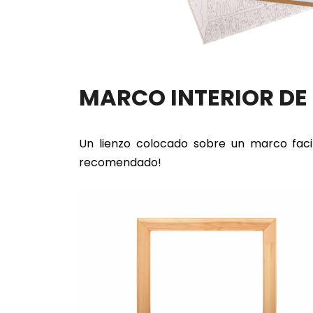
MARCO INTERIOR D
Un lienzo colocado sobre un marco faci
recomendado!