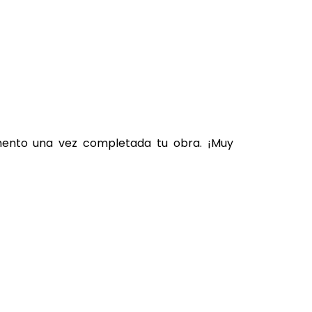
omento una vez completada tu obra. ¡Muy