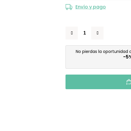
Envío y pago
No pierdas la oportunidad
-5