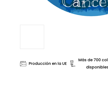
Más de 700 col
Producción en la UE
disponible