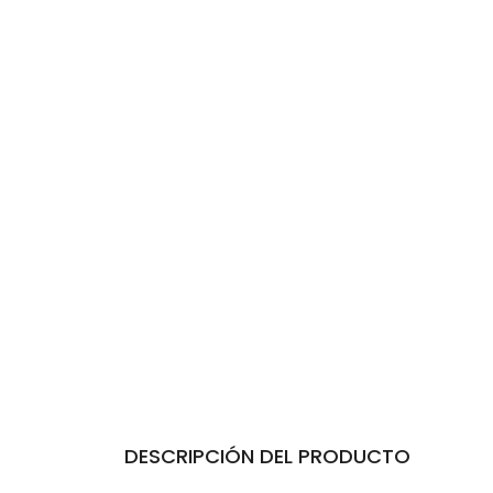
DESCRIPCIÓN DEL PRODUCTO