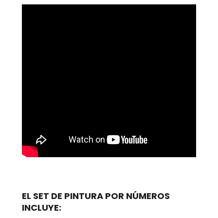
EL SET DE PINTURA POR NÚMEROS
INCLUYE: