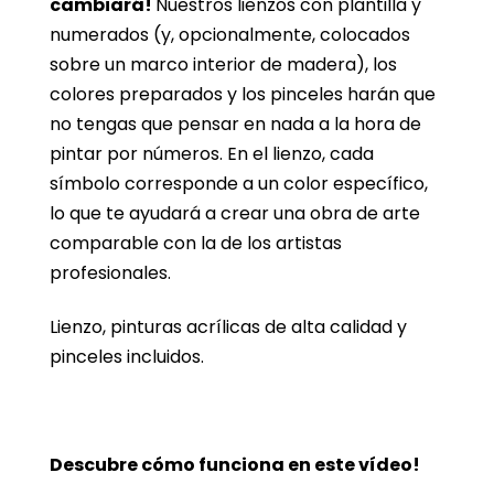
cambiará!
Nuestros lienzos con plantilla y
numerados (y, opcionalmente, colocados
sobre un marco interior de madera), los
colores preparados y los pinceles harán que
no tengas que pensar en nada a la hora de
pintar por números. En el lienzo, cada
símbolo corresponde a un color específico,
lo que te ayudará a crear una obra de arte
comparable con la de los artistas
profesionales.
Lienzo, pinturas acrílicas de alta calidad y
pinceles incluidos.
Descubre cómo funciona en este vídeo!