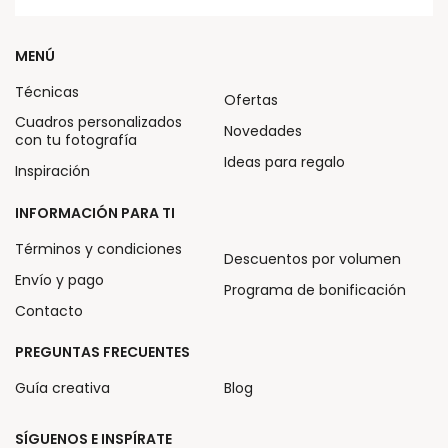
MENÚ
Técnicas
Ofertas
Cuadros personalizados
Novedades
con tu fotografía
Ideas para regalo
Inspiración
INFORMACIÓN PARA TI
Términos y condiciones
Descuentos por volumen
Envío y pago
Programa de bonificación
Contacto
PREGUNTAS FRECUENTES
Guía creativa
Blog
SÍGUENOS E INSPÍRATE