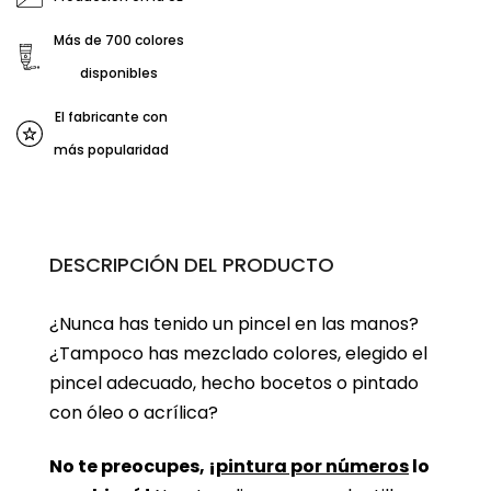
Más de 700 colores
disponibles
El fabricante con
más popularidad
DESCRIPCIÓN DEL PRODUCTO
¿Nunca has tenido un pincel en las manos?
¿Tampoco has mezclado colores, elegido el
pincel adecuado, hecho bocetos o pintado
con óleo o acrílica?
No te preocupes, ¡
pintura por números
lo