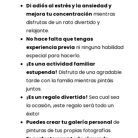
Di adiós al estrés y la ansiedad y
mejora tu concentración
mientras
disfrutas de un rato divertido y
relajante.
No hace falta que tengas
experiencia previa
ni ninguna habilidad
especial para hacerlo.
¡Es una actividad familiar
estupenda!
Disfruta de una agradable
tarde con la familia mientras pintáis
juntos.
¡Es un regalo divertido!
Sea cual sea
la ocasión, ¡este regalo será todo un
éxito!
Puedes crear tu galería personal
de
pinturas de tus propias fotografías.