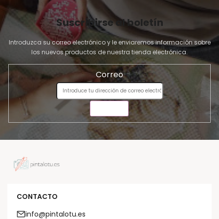
Suscribirse al boletín
Introduzca su correo electrónico y le enviaremos información sobre
los nuevos productos de nuestra tienda electrónica.
Correo
ENVIAR
CONTACTO
info@pintalotu.es