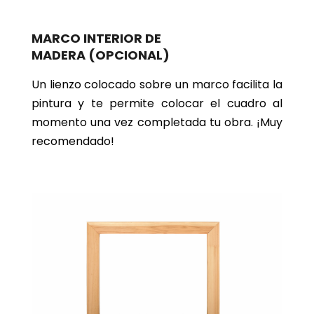
MARCO INTERIOR DE
MADERA
(OPCIONAL)
Un lienzo colocado sobre un marco facilita la
pintura y te permite colocar el cuadro al
momento una vez completada tu obra. ¡Muy
recomendado!