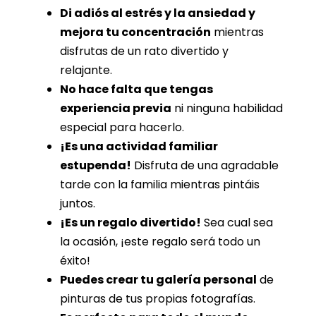
Di adiós al estrés y la ansiedad y
mejora tu concentración
mientras
disfrutas de un rato divertido y
relajante.
No hace falta que tengas
experiencia previa
ni ninguna habilidad
especial para hacerlo.
¡Es una actividad familiar
estupenda!
Disfruta de una agradable
tarde con la familia mientras pintáis
juntos.
¡Es un regalo divertido!
Sea cual sea
la ocasión, ¡este regalo será todo un
éxito!
Puedes crear tu galería personal
de
pinturas de tus propias fotografías.