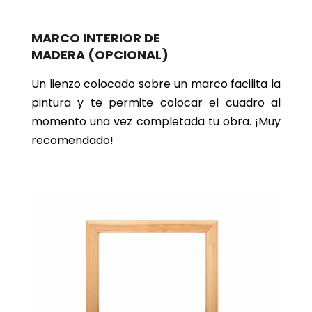
MARCO INTERIOR DE
MADERA
(OPCIONAL)
Un lienzo colocado sobre un marco facilita la
pintura y te permite colocar el cuadro al
momento una vez completada tu obra. ¡Muy
recomendado!