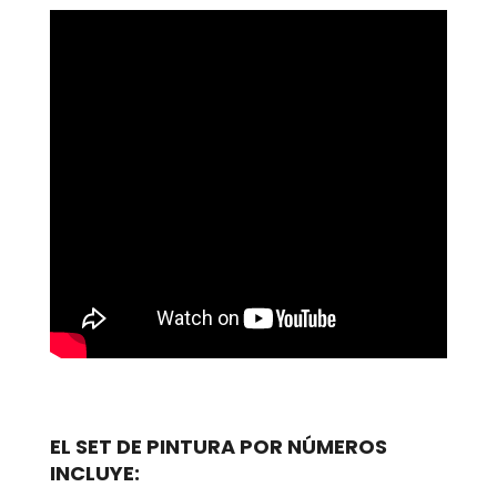
EL SET DE PINTURA POR NÚMEROS
INCLUYE: