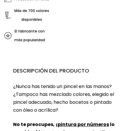
Más de 700 colores
disponibles
El fabricante con
más popularidad
DESCRIPCIÓN DEL PRODUCTO
¿Nunca has tenido un pincel en las manos?
¿Tampoco has mezclado colores, elegido el
pincel adecuado, hecho bocetos o pintado
con óleo o acrílica?
No te preocupes, ¡
pintura por números
lo