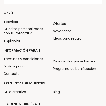
MENÚ
Técnicas
Ofertas
Cuadros personalizados
Novedades
con tu fotografía
Ideas para regalo
Inspiración
INFORMACIÓN PARA TI
Términos y condiciones
Descuentos por volumen
Envío y pago
Programa de bonificación
Contacto
PREGUNTAS FRECUENTES
Guía creativa
Blog
SÍGUENOS E INSPÍRATE