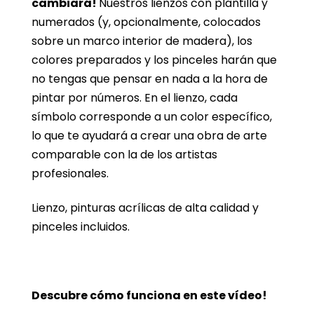
cambiará!
Nuestros lienzos con plantilla y
numerados (y, opcionalmente, colocados
sobre un marco interior de madera), los
colores preparados y los pinceles harán que
no tengas que pensar en nada a la hora de
pintar por números. En el lienzo, cada
símbolo corresponde a un color específico,
lo que te ayudará a crear una obra de arte
comparable con la de los artistas
profesionales.
Lienzo, pinturas acrílicas de alta calidad y
pinceles incluidos.
Descubre cómo funciona en este vídeo!