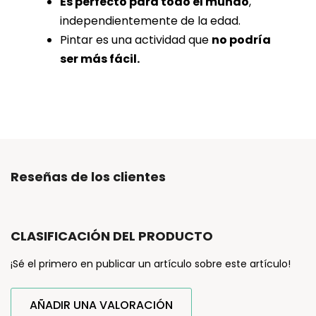
Es perfecto para todo el mundo
,
independientemente de la edad.
Pintar es una actividad que
no podría
ser más fácil.
Reseñas de los clientes
CLASIFICACIÓN DEL PRODUCTO
¡Sé el primero en publicar un artículo sobre este artículo!
AÑADIR UNA VALORACIÓN