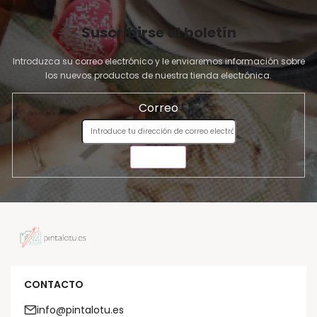
Suscribirse al boletín
Introduzca su correo electrónico y le enviaremos información sobre
los nuevos productos de nuestra tienda electrónica.
Correo
ENVIAR
CONTACTO
info@pintalotu.es